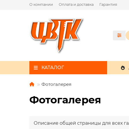
О компании
Оплата и доставка
Гарантия
КАТАЛОГ
Фотогалерея
Фотогалерея
Описание общей страницы для всех г