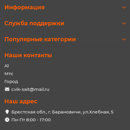
Информация
Служба поддержки
Популярные категории
Наши контакты
A1
Мтс
Город
cvik-sait@mail.ru
Наш адрес
Брестская обл., г. Барановичи, ул.Хлебная, 5
Пн-Пт 8:00 - 17:00