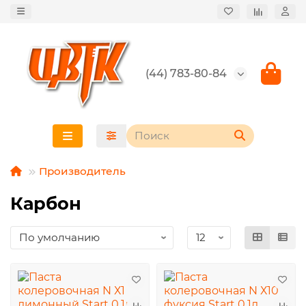
(44) 783-80-84
Производитель
Карбон