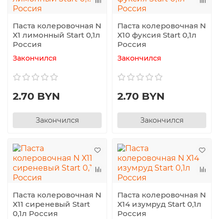
Паста колеровочная N
Паста колеровочная N
Х1 лимонный Start 0,1л
Х10 фуксия Start 0,1л
Россия
Россия
Закончился
Закончился
2.70 BYN
2.70 BYN
Закончился
Закончился
Паста колеровочная N
Паста колеровочная N
Х11 сиреневый Start
Х14 изумруд Start 0,1л
0,1л Россия
Россия