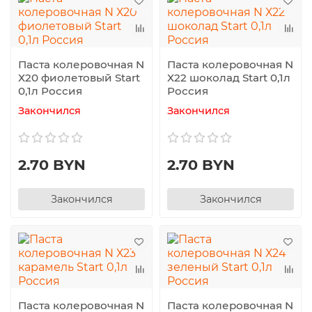
Паста колеровочная N
Паста колеровочная N
Х20 фиолетовый Start
Х22 шоколад Start 0,1л
0,1л Россия
Россия
Закончился
Закончился
2.70 BYN
2.70 BYN
Закончился
Закончился
Паста колеровочная N
Паста колеровочная N