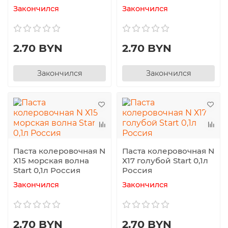
Закончился
Закончился
2.70 BYN
2.70 BYN
Закончился
Закончился
Паста колеровочная N
Паста колеровочная N
Х15 морская волна
Х17 голубой Start 0,1л
Start 0,1л Россия
Россия
Закончился
Закончился
2.70 BYN
2.70 BYN