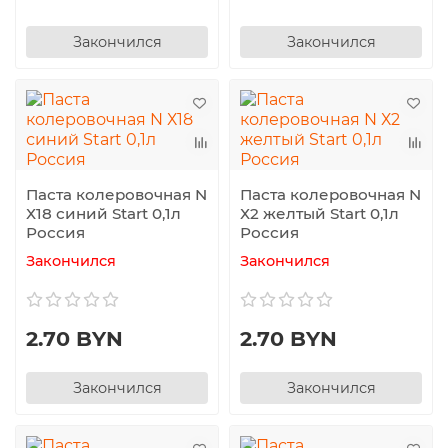
Закончился
Закончился
Паста колеровочная N
Паста колеровочная N
Х18 синий Start 0,1л
Х2 желтый Start 0,1л
Россия
Россия
Закончился
Закончился
2.70 BYN
2.70 BYN
Закончился
Закончился