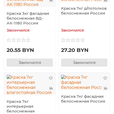
Краска 7кг д/потолков
белоснежная Россия
Краска 3кг фасадная
белоснежная ВД-
АК-1180 Россия
Закончился
Закончился
20.55 BYN
27.20 BYN
Закончился
Закончился
Краска 7кг фасадная
белоснежная Россия
Краска 7кг
интерьерная
белоснежная