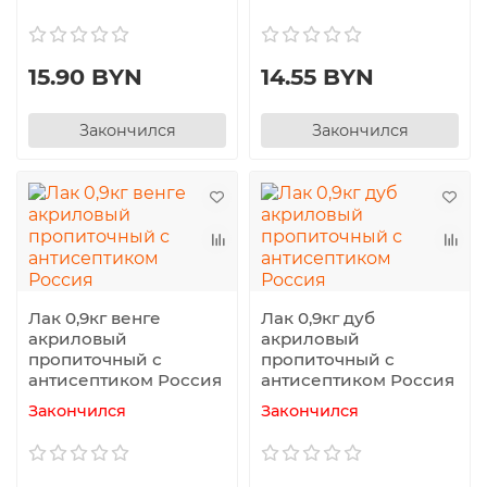
15.90 BYN
14.55 BYN
Закончился
Закончился
Лак 0,9кг венге
Лак 0,9кг дуб
акриловый
акриловый
пропиточный с
пропиточный с
антисептиком Россия
антисептиком Россия
Закончился
Закончился