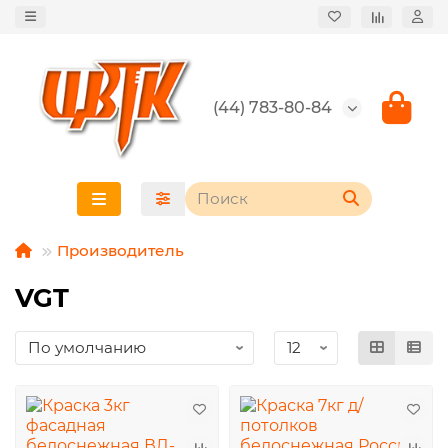
(44) 783-80-84
Производитель
VGT