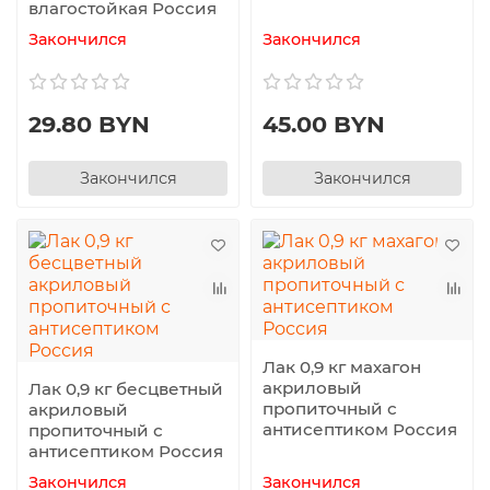
влагостойкая Россия
Закончился
Закончился
29.80 BYN
45.00 BYN
Закончился
Закончился
Лак 0,9 кг махагон
акриловый
Лак 0,9 кг бесцветный
пропиточный с
акриловый
антисептиком Россия
пропиточный с
антисептиком Россия
Закончился
Закончился