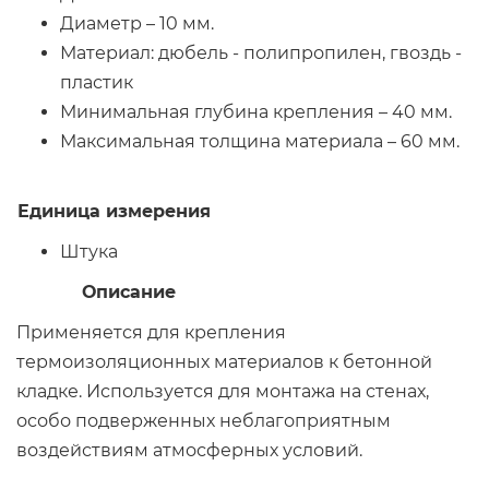
Диаметр – 10 мм.
Материал: дюбель - полипропилен, гвоздь -
пластик
Минимальная глубина крепления – 40 мм.
Максимальная толщина материала – 60 мм.
Единица измерения
Штука
Описание
Применяется для крепления
термоизоляционных материалов к бетонной
кладке. Используется для монтажа на стенах,
особо подверженных неблагоприятным
воздействиям атмосферных условий.