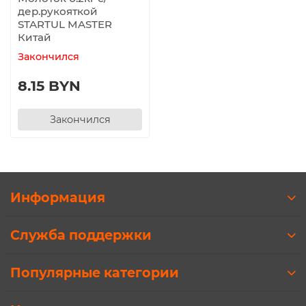
дер.рукояткой
STARTUL MASTER
Китай
Закончился
8.15 BYN
Закончился
Информация
Служба поддержки
Популярные категории