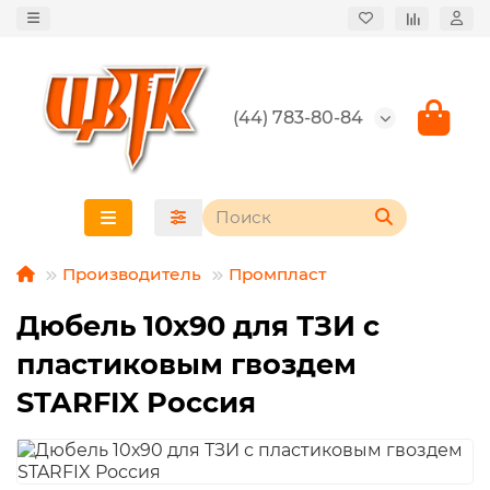
(44) 783-80-84
Производитель
Промпласт
Дюбель 10х90 для ТЗИ с
пластиковым гвоздем
STARFIX Россия