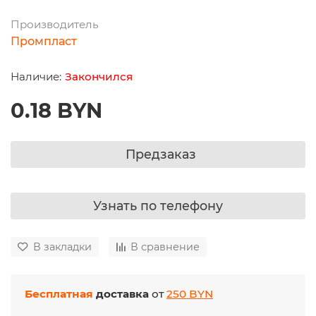
Производитель
Промпласт
Закончился
0.18 BYN
Предзаказ
Узнать по телефону
В закладки
В сравнение
Бесплатная
доставка
от
250 BYN