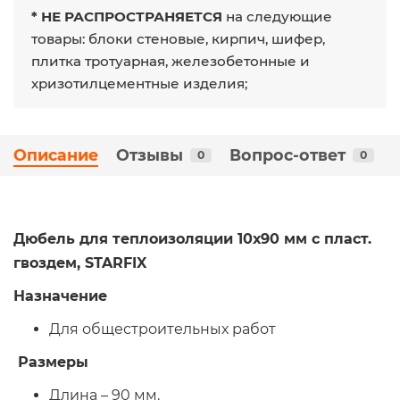
* НЕ РАСПРОСТРАНЯЕТСЯ
на следующие
товары: блоки стеновые, кирпич, шифер,
плитка тротуарная, железобетонные и
хризотилцементные изделия;
Описание
Отзывы
Вопрос-ответ
0
0
Дюбель для теплоизоляции 10х90 мм с пласт.
гвоздем, STARFIX
Назначение
Для общестроительных работ
Размеры
Длина – 90 мм.