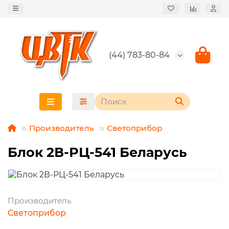
(44) 783-80-84
Производитель
Светоприбор
Блок 2В-РЦ-541 Беларусь
Производитель
Светоприбор