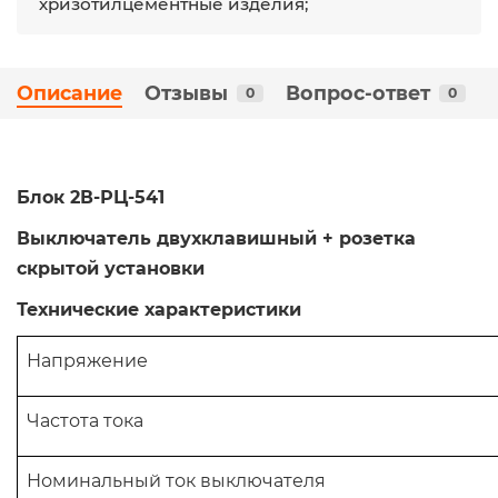
хризотилцементные изделия;
Описание
Отзывы
Вопрос-ответ
0
0
Блок 2В-РЦ-541
Выключатель двухклавишный + розетка
скрытой установки
Технические характеристики
Напряжение
Частота тока
Номинальный ток выключателя