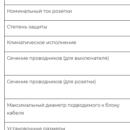
Номинальный ток розетки
Степень защиты
Климатическое исполнение
Сечение проводников (для выключателя)
Сечение проводников (для розетки)
Максимальный диаметр подводимого к блоку
кабеля
Установочные размеры