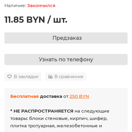
Закончился
11.85 BYN / шт.
Предзаказ
Узнать по телефону
В закладки
В сравнение
Бесплатная
доставка
от
250 BYN
* НЕ РАСПРОСТРАНЯЕТСЯ
на следующие
товары: блоки стеновые, кирпич, шифер,
плитка тротуарная, железобетонные и