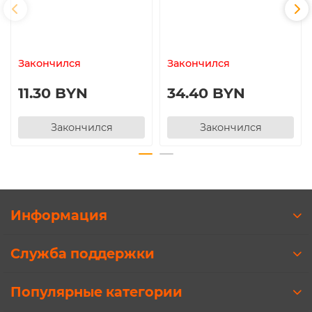
Закончился
Закончился
11.30 BYN
34.40 BYN
Закончился
Закончился
Информация
Служба поддержки
Популярные категории