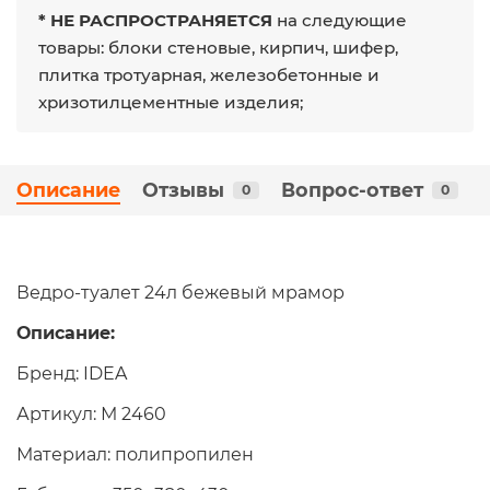
* НЕ РАСПРОСТРАНЯЕТСЯ
на следующие
товары: блоки стеновые, кирпич, шифер,
плитка тротуарная, железобетонные и
хризотилцементные изделия;
Описание
Отзывы
Вопрос-ответ
0
0
Ведро-туалет 24л бежевый мрамор
Описание:
Бренд: IDEA
Артикул: М 2460
Материал: полипропилен