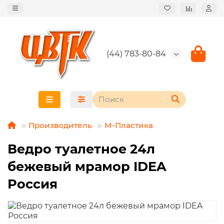
(44) 783-80-84
Производитель
М-Пластика
Ведро туалетное 24л
бежевый мрамор IDEA
Россия