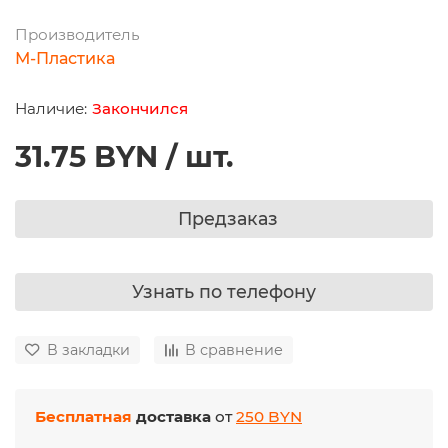
Производитель
М-Пластика
Закончился
31.75 BYN / шт.
Предзаказ
Узнать по телефону
В закладки
В сравнение
Бесплатная
доставка
от
250 BYN