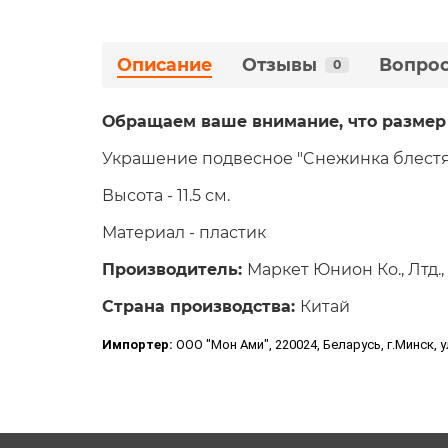
Описание
Отзывы
Вопрос
0
Обращаем ваше внимание, что размер 
Украшение подвесное "Cнежинка блестя
Высота - 11.5 см.
Материал - пластик
Производитель:
Маркет Юнион Ко., Лтд.
Страна производства:
Китай
Импортер:
ООО "Мон Ами", 220024, Беларусь, г.Минск, у