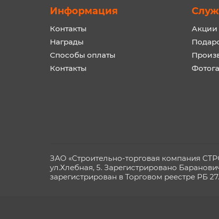
Информация
Служ
Контакты
Акции
Награды
Подар
Способы оплаты
Произ
Контакты
Фотог
ЗАО «Строительно-торговая компания СТРОЙ
ул.Хлебная, 5. Зарегистрировано Баранови
зарегистрирован в Торговом реестре РБ 27.0