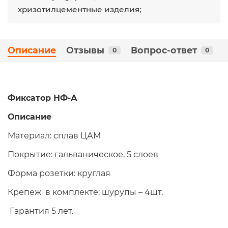
хризотилцементные изделия;
Описание
Отзывы
Вопрос-ответ
0
0
Фиксатор НФ-А
Описание
Материал: сплав ЦАМ
Покрытие: гальваническое, 5 слоев
Форма розетки: круглая
Крепеж в комплекте: шурупы – 4шт.
Гарантия 5 лет.