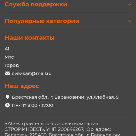
Служба поддержки
Популярные категории
Наши контакты
A1
Мтс
Город
cvik-sait@mail.ru
Наш адрес
Брестская обл., г. Барановичи, ул.Хлебная, 5
Пн-Пт 8:00 - 17:00
ЗАО «Строительно-торговая компания
СТРОЙИНВЕСТ», УНП 200646267, Юр. адрес:
Беларусь, 225409, Брестская обл., г. Барановичи,