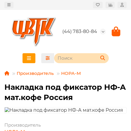
(44) 783-80-84
Производитель
НОРА-М
Накладка под фиксатор НФ-А
мат.кофе Россия
Производитель