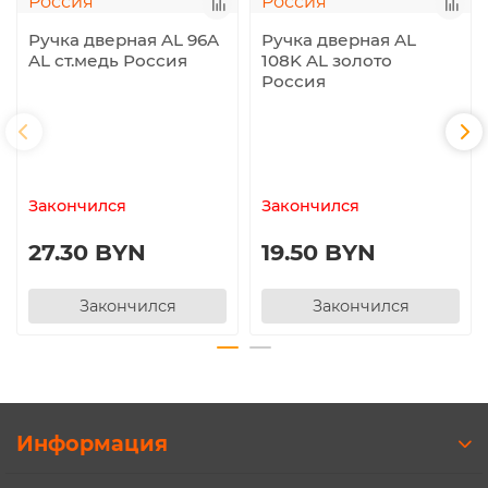
Ручка дверная AL 96A
Ручка дверная AL
AL ст.медь Россия
108K AL золото
Россия
Закончился
Закончился
27.30 BYN
19.50 BYN
Закончился
Закончился
Информация