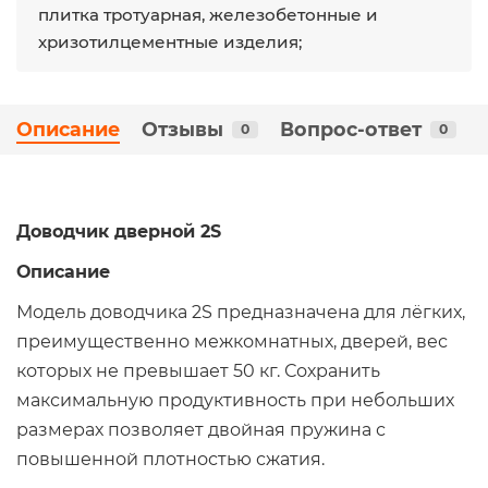
плитка тротуарная, железобетонные и
хризотилцементные изделия;
Описание
Отзывы
Вопрос-ответ
0
0
Доводчик дверной 2S
Описание
Модель доводчика 2S предназначена для лёгких,
преимущественно межкомнатных, дверей, вес
которых не превышает 50 кг. Сохранить
максимальную продуктивность при небольших
размерах позволяет двойная пружина с
повышенной плотностью сжатия.