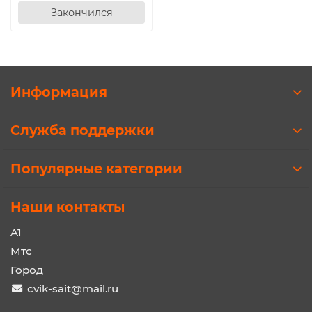
Закончился
Информация
Служба поддержки
Популярные категории
Наши контакты
A1
Мтс
Город
cvik-sait@mail.ru