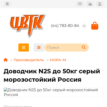
(44) 783-80-84
Производитель
НОРА-М
Доводчик N2S до 50кг серый
морозостойкий Россия
Производитель