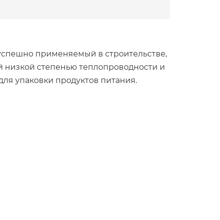
 успешно применяемый в строительстве,
 низкой степенью теплопроводности и
ля упаковки продуктов питания.