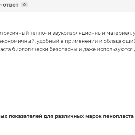
-ответ
0
 нетоксичный тепло- и звукоизоляционный материал,
 экономичный, удобный в применении и обладающий
ста биологически безопасны и даже используются д
ых показателей для различных марок пенопласта