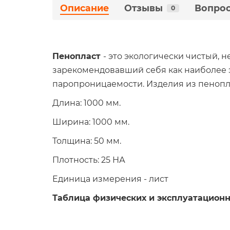
Описание
Отзывы
Вопрос
0
Пенопласт
- это экологически чистый,
зарекомендовавший себя как наиболее
паропроницаемости. Изделия из пенопла
Длина: 1000 мм.
Ширина: 1000 мм.
Толщина: 50 мм.
Плотность: 25 НА
Единица измерения - лист
Таблица физических и эксплуатационн