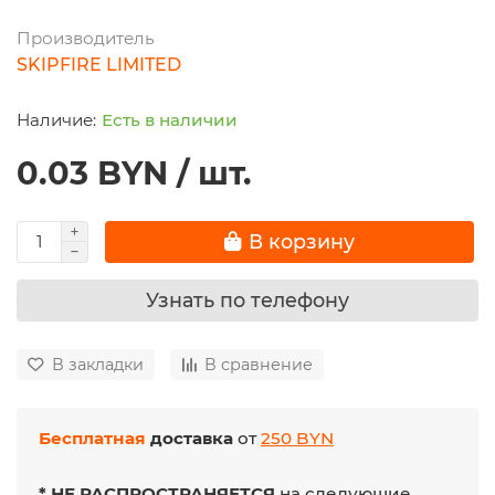
Производитель
SKIPFIRE LIMITED
Есть в наличии
0.03 BYN / шт.
В корзину
Узнать по телефону
В закладки
В сравнение
Бесплатная
доставка
от
250 BYN
* НЕ РАСПРОСТРАНЯЕТСЯ
на следующие