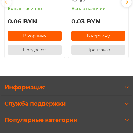
Китай
Есть в наличии
Есть в наличии
0.06 BYN
0.03 BYN
В корзину
В корзину
Предзаказ
Предзаказ
Информация
Служба поддержки
Популярные категории