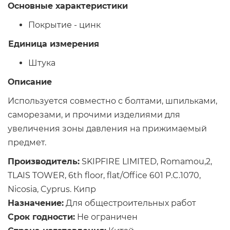
Основные характеристики
Покрытие - цинк
Единица измерения
Штука
Описание
Используется совместно с болтами, шпильками,
саморезами, и прочими изделиями для
увеличения зоны давления на прижимаемый
предмет.
Производитель:
SKIPFIRE LIMITED, Romamou,2,
TLAIS TOWER, 6th floor, flat/Office 601 P.C.1070,
Nicosia, Cyprus. Кипр
Назначение:
Для общестроительных работ
Срок годности:
Не ограничен