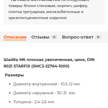
товары: блоки стеновые, кирпич, шифер,
плитка тротуарная, железобетонные и
хризотилцементные изделия;
Описание
Отзывы
Вопрос-ответ
0
0
Шайба М6 плоская увеличенная, цинк, DIN
9021 STARFIX (SMС2-22764-1000)
Размеры
Диаметр внутренний - 10,5-12 мм.
Диаметр наружный - 30-31 мм.
Толщина - 2,4-2,6 мм.