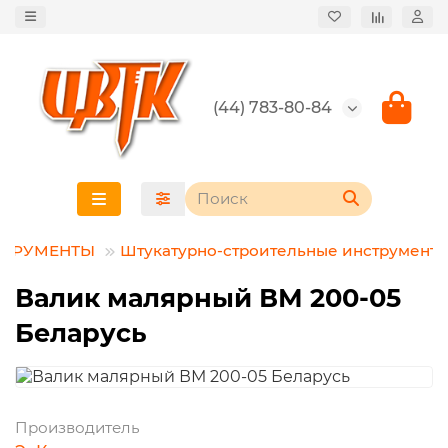
(44) 783-80-84
СТРУМЕНТЫ
Штукатурно-строительные инструмент
Валик малярный ВМ 200-05
Беларусь
Производитель