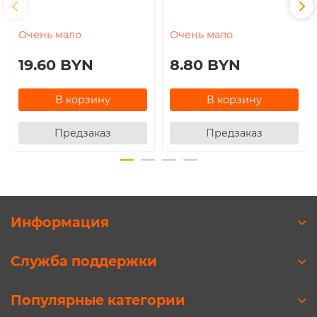
Очень мало
Очень мало
19.60 BYN
8.80 BYN
В корзину
В корзину
Предзаказ
Предзаказ
Информация
Служба поддержки
Популярные категории