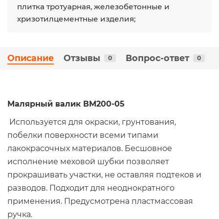
плитка тротуарная, железобетонные и
хризотилцементные изделия;
Описание
Отзывы
Вопрос-ответ
0
0
Малярный валик ВМ200-05
Используется для окраски, грунтования,
побелки поверхности всеми типами
лакокрасочных материалов. Бесшовное
исполнение меховой шубки позволяет
прокрашивать участки, не оставляя подтеков и
разводов. Подходит для неоднократного
применения. Предусмотрена пластмассовая
ручка.