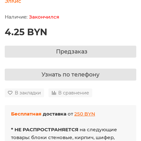
ЭлКис
Закончился
4.25 BYN
Предзаказ
Узнать по телефону
В закладки
В сравнение
Бесплатная
доставка
от
250 BYN
* НЕ РАСПРОСТРАНЯЕТСЯ
на следующие
товары: блоки стеновые, кирпич, шифер,