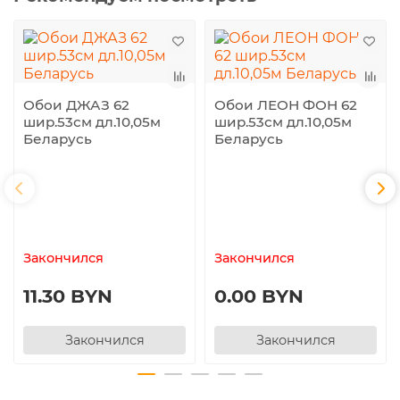
Обои ДЖАЗ 62
Обои ЛЕОН ФОН 62
шир.53см дл.10,05м
шир.53см дл.10,05м
Беларусь
Беларусь
Закончился
Закончился
11.30 BYN
0.00 BYN
Закончился
Закончился