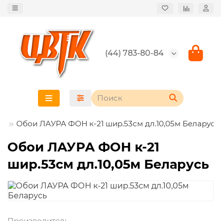
(44) 783-80-84
Обои ЛАУРА ФОН к-21 шир.53см дл.10,05м Беларусь
Обои ЛАУРА ФОН к-21
шир.53см дл.10,05м Беларусь
Производитель