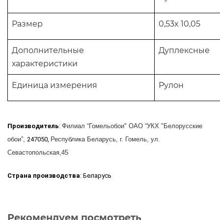
Размер
0,53x 10,05
Дополнительные
Дуплек
характеристики
Единица измерения
Рулон
Производитель
:
Филиал “Гомельобои" ОАО “УКХ "Белорусские
обои”,
247050,
Республика Беларусь, г. Гомель, ул.
Севастопольская,45
Страна производства
: Беларусь
Рекомендуем посмотреть