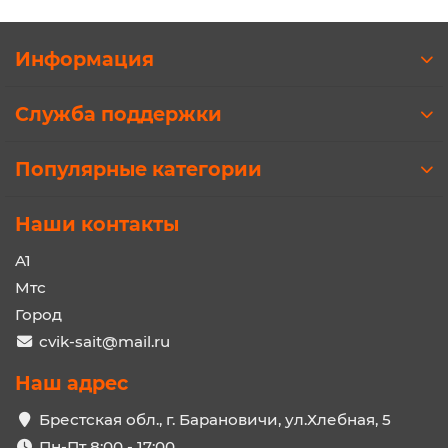
Информация
Служба поддержки
Популярные категории
Наши контакты
A1
Мтс
Город
cvik-sait@mail.ru
Наш адрес
Брестская обл., г. Барановичи, ул.Хлебная, 5
Пн-Пт 8:00 - 17:00