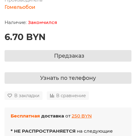
Гомельобои
Закончился
6.70 BYN
Предзаказ
Узнать по телефону
В закладки
В сравнение
Бесплатная
доставка
от
250 BYN
* НЕ РАСПРОСТРАНЯЕТСЯ
на следующие