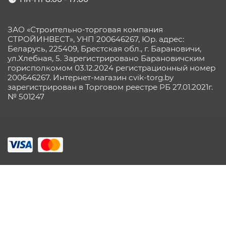
ЗАО «Строительно-торговая компания
СТРОЙИНВЕСТ», УНП 200646267, Юр. адрес:
Беларусь, 225409, Брестская обл., г. Барановичи,
ул.Хлебная, 5. Зарегистрировано Барановичским
горисполкомом 03.12.2024 регистрационный номер
200646267. Интернет-магазин cvik-torg.by
зарегистрирован в Торговом реестре РБ 27.01.2021г.
№ 501247