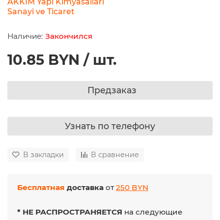
AKKIM Yapi Kimyasallari
Sanayi ve Ticaret
Закончился
10.85 BYN / шт.
Предзаказ
Узнать по телефону
В закладки
В сравнение
Бесплатная
доставка
от
250 BYN
* НЕ РАСПРОСТРАНЯЕТСЯ
на следующие