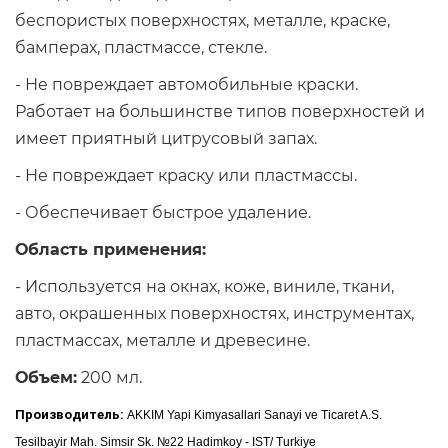
беспористых поверхностях, металле, краске,
бамперах, пластмассе, стекле.
- Не повреждает автомобильные краски.
Работает на большинстве типов поверхностей и
имеет приятный цитрусовый запах.
- Не повреждает краску или пластмассы.
- Обеспечивает быстрое удаление.
Область применения:
- Используется на окнах, коже, виниле, ткани,
авто, окрашенных поверхностях, инструментах,
пластмассах, металле и древесине.
Объем:
200 мл.
Производитель:
AKKIM Yapi Kimyasallari Sanayi ve Ticaret A.S.
Tesilbayir Mah. Simsir Sk. №22 Hadimkoy - IST/ Turkiye