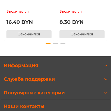
Закончился
Закончился
16.40 BYN
8.30 BYN
Закончился
Закончился
Информация
Служба поддержки
Популярные категории
Наши контакты