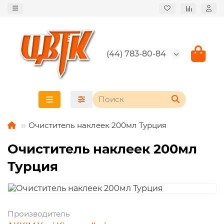
(44) 783-80-84
Очиститель наклеек 200мл Турция
Очиститель наклеек 200мл
Турция
Производитель