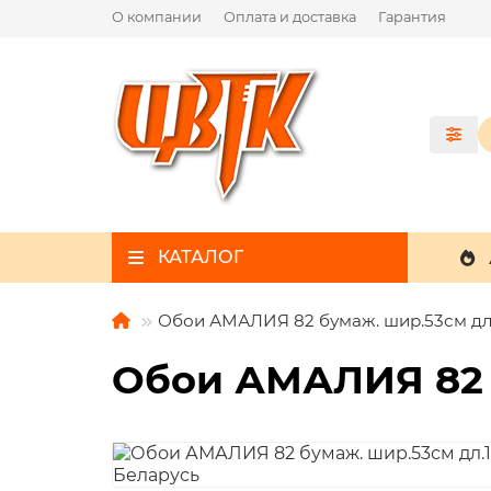
О компании
Оплата и доставка
Гарантия
КАТАЛОГ
Обои АМАЛИЯ 82 бумаж. шир.53см дл.
Обои АМАЛИЯ 82 б