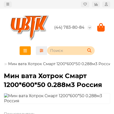
(44) 783-80-84
Мин вата Хотрок Смарт 1200*600*50 0.288м3 Россия
Мин вата Хотрок Смарт
1200*600*50 0.288м3 Россия
Производитель