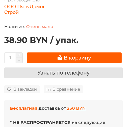
ООО Пять Домов
Строй
Очень мало
38.90 BYN / упак.
В корзину
Узнать по телефону
В закладки
В сравнение
Бесплатная
доставка
от
250 BYN
* НЕ РАСПРОСТРАНЯЕТСЯ
на следующие