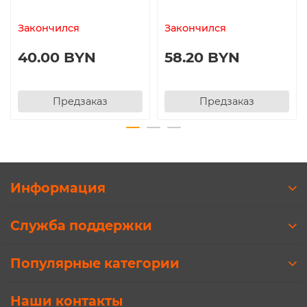
Закончился
Закончился
40.00 BYN
58.20 BYN
Предзаказ
Предзаказ
Информация
Служба поддержки
Популярные категории
Наши контакты