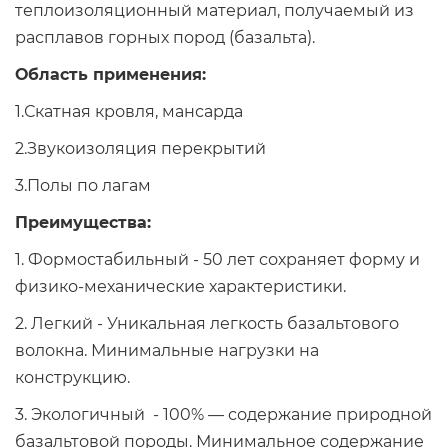
теплоизоляционный материал, получаемый из
расплавов горных пород (базальта).
Область применения:
1.Скатная кровля, мансарда
2.Звукоизоляция перекрытий
3.Полы по лагам
Преимущества:
1. Формостабильный - 50 лет сохраняет форму и
физико-механические характеристики.
2. Легкий - Уникальная легкость базальтового
волокна. Минимальные нагрузки на
конструкцию.
3. Экологичный - 100% — содержание природной
базальтовой породы. Минимальное содержание