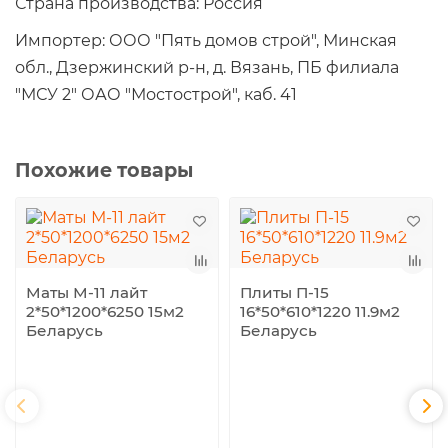
Страна производства: Россия
Импортер: ООО "Пять домов строй", Минская
обл., Дзержинский р-н, д. Вязань, ПБ филиала
"МСУ 2" ОАО "Мостострой", каб. 41
Похожие товары
Маты М-11 лайт
Плиты П-15
2*50*1200*6250 15м2
16*50*610*1220 11.9м2
Беларусь
Беларусь