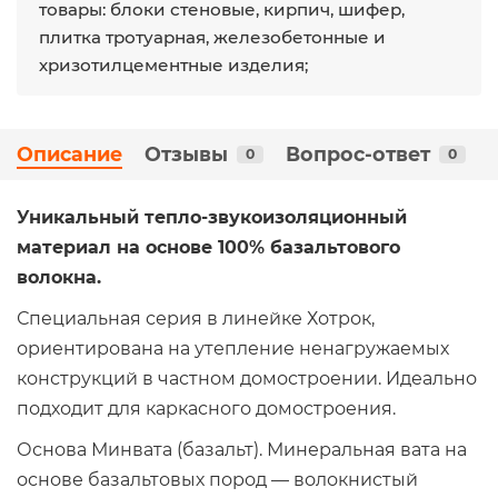
товары: блоки стеновые, кирпич, шифер,
плитка тротуарная, железобетонные и
хризотилцементные изделия;
Описание
Отзывы
Вопрос-ответ
0
0
Уникальный тепло-звукоизоляционный
материал на основе 100% базальтового
волокна.
Специальная серия в линейке Хотрок,
ориентирована на утепление ненагружаемых
конструкций в частном домостроении. Идеально
подходит для каркасного домостроения.
Основа Минвата (базальт). Минеральная вата на
основе базальтовых пород — волокнистый