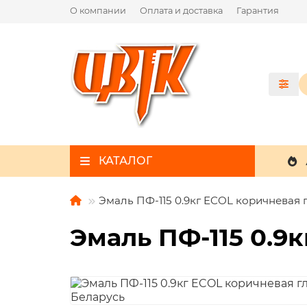
О компании
Оплата и доставка
Гарантия
КАТАЛОГ
Эмаль ПФ-115 0.9кг ECOL коричневая 
Эмаль ПФ-115 0.9