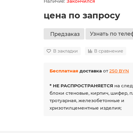
Закончился
цена по запросу
Узнать по теле
Предзаказ
В закладки
В сравнение
Бесплатная
доставка
от
250 BYN
* НЕ РАСПРОСТРАНЯЕТСЯ
на след
блоки стеновые, кирпич, шифер, 
тротуарная, железобетонные и
хризотилцементные изделия;