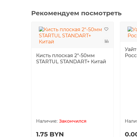
Рекомендуем посмотреть
Уайт
Кисть плоская 2"-50мм
Росс
STARTUL STANDART+ Китай
Закончился
1.75 BYN
0.0