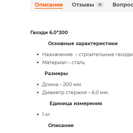
Описание
Отзывы
Вопрос
0
Гвозди 6.0*200
Основные характеристики
Назначение – строительные гвозди
Материал – сталь
Размеры
Длина – 200 мм.
Диаметр стержня – 6.0 мм.
Единица измерения
1 кг.
Описание