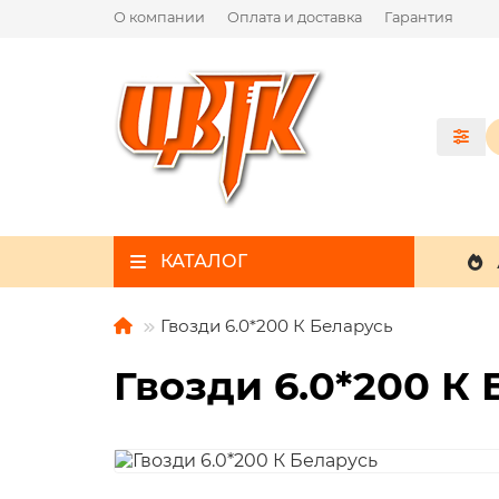
О компании
Оплата и доставка
Гарантия
КАТАЛОГ
Гвозди 6.0*200 К Беларусь
Гвозди 6.0*200 К