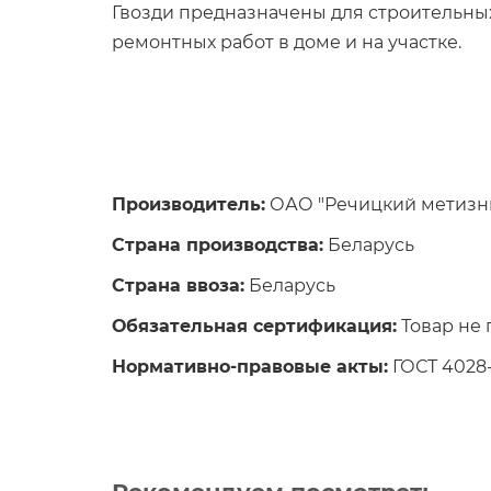
Гвозди предназначены для строительны
ремонтных работ в доме и на участке.
Производитель:
ОАО "Речицкий метизный 
Страна производства:
Беларусь
Страна ввоза:
Беларусь
Обязательная сертификация:
Товар не
Нормативно-правовые акты:
ГОСТ 4028