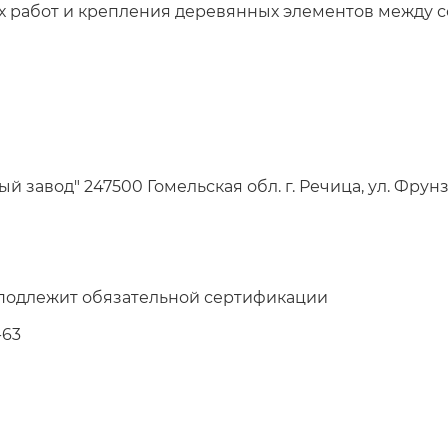
х работ и крепления деревянных элементов между с
завод" 247500 Гомельская обл. г. Речица, ул. Фрунз
 подлежит обязательной сертификации
-63