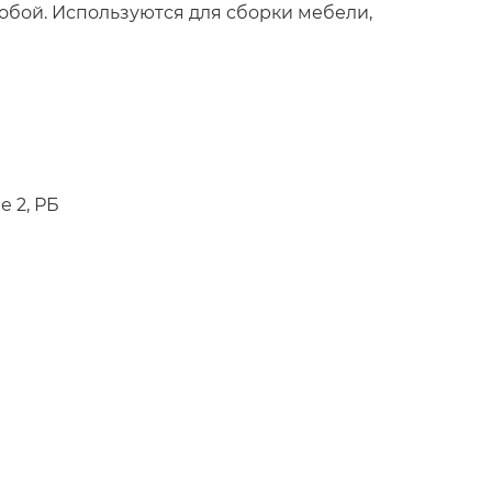
обой. Используются для сборки мебели,
е 2, РБ