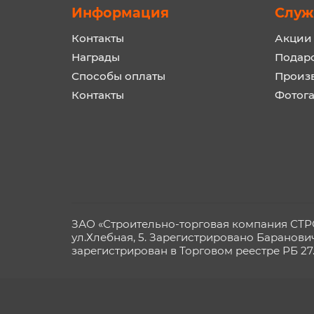
Информация
Служ
Контакты
Акции
Награды
Подар
Способы оплаты
Произ
Контакты
Фотог
ЗАО «Строительно-торговая компания СТРОЙ
ул.Хлебная, 5. Зарегистрировано Баранови
зарегистрирован в Торговом реестре РБ 27.0