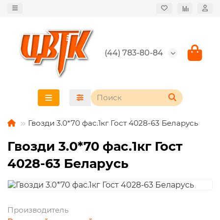
(44) 783-80-84
Гвозди 3.0*70 фас.1кг Гост 4028-63 Беларусь
Гвозди 3.0*70 фас.1кг Гост
4028-63 Беларусь
Производитель