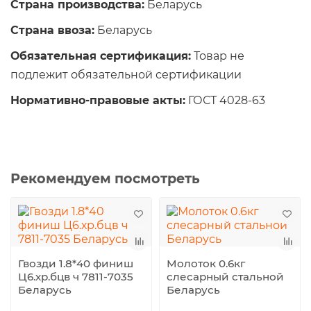
Страна производства:
Беларусь
Страна ввоза:
Беларусь
Обязательная сертификация:
Товар не
подлежит обязательной сертификации
Нормативно-правовые акты:
ГОСТ 4028-63
Рекомендуем посмотреть
Гвозди 1.8*40 финиш
Молоток 0.6кг
Ц6.хр.бцв ч 7811-7035
слесарный стальной
Беларусь
Беларусь