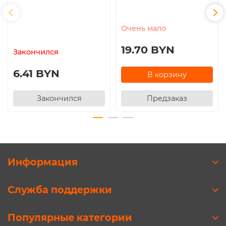
Очень мало
19.70 BYN
Закончился
6.41 BYN
В корзину
Закончился
Предзаказ
Информация
Служба поддержки
Популярные категории