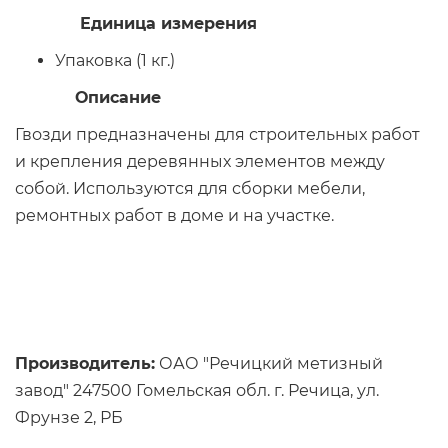
Единица измерения
Упаковка (1 кг.)
Описание
Гвозди предназначены для строительных работ
и крепления деревянных элементов между
собой. Используются для сборки мебели,
ремонтных работ в доме и на участке.
Производитель:
ОАО "Речицкий метизный
завод" 247500 Гомельская обл. г. Речица, ул.
Фрунзе 2, РБ