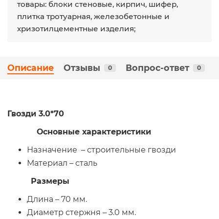
товары: блоки стеновые, кирпич, шифер,
плитка тротуарная, железобетонные и
хризотилцементные изделия;
Описание
Отзывы
Вопрос-ответ
0
0
Гвозди 3.0*70
Основные характеристики
Назначение – строительные гвозди
Материал – сталь
Размеры
Длина – 70 мм.
Диаметр стержня – 3.0 мм.