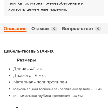
плитка тротуарная, железобетонные и
хризотилцементные изделия;
Описание
Отзывы
Вопрос-ответ
0
0
Дюбель-гвоздь STARFIX
Размеры
Длина – 40 мм.
Диаметр – 6 мм.
Материал
полипропилен
–
Максимальная толщина закрепляемой детали
– 10 мм.
Минимальная глубина крепления
– 30 мм.