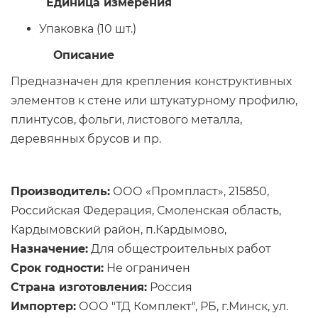
Единица измерения
Упаковка (10 шт.)
Описание
Предназначен для крепления конструктивных
элементов к стене или штукатурному профилю,
плинтусов, фольги, листового металла,
деревянных брусов и пр.
Производитель:
ООО «Промпласт», 215850,
Российская Федерация, Смоленская область,
Кардымовский район, п.Кардымово,
Назначение:
Для общестроительных работ
Срок годности:
Не ограничен
Страна изготовления:
Россия
Импортер:
ООО "ТД Комплект", РБ, г.Минск, ул.