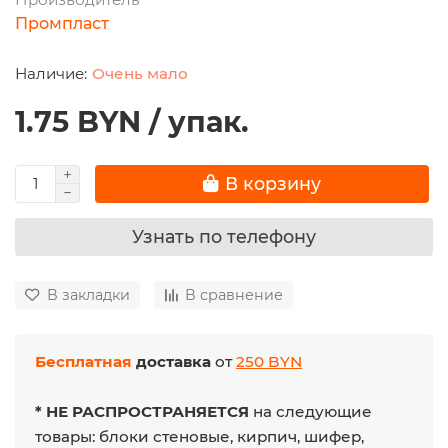
Промпласт
Очень мало
1.75 BYN / упак.
В корзину
Узнать по телефону
В закладки
В сравнение
Бесплатная
доставка
от
250 BYN
* НЕ РАСПРОСТРАНЯЕТСЯ
на следующие
товары: блоки стеновые, кирпич, шифер,