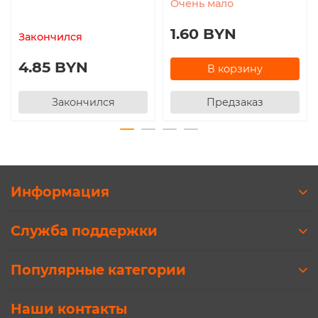
Очень мало
1.60 BYN
Закончился
4.85 BYN
В корзину
Закончился
Предзаказ
Информация
Служба поддержки
Популярные категории
Наши контакты