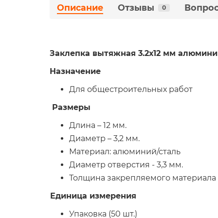
Описание
Отзывы
Вопрос
0
Заклепка вытяжная 3.2х12 мм алюминий/
Назначение
Для общестроительных работ
Размеры
Длина – 12 мм.
Диаметр – 3,2 мм.
Материал: алюминий/сталь
Диаметр отверстия - 3,3 мм.
Толщина закрепляемого материала - 6
Единица измерения
Упаковка (50 шт.)