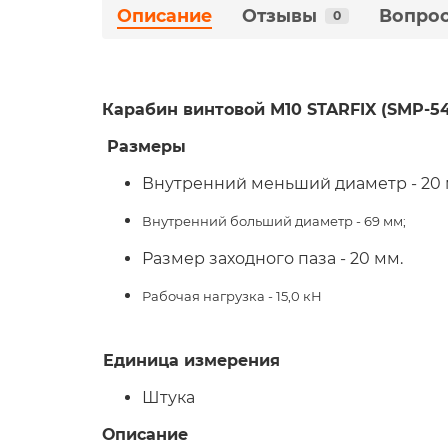
Описание
Отзывы
Вопрос
0
Карабин винтовой М10 STARFIX (SMP-54
Размеры
Внутренний меньший диаметр - 20
Внутренний больший диаметр - 69 мм;
Размер заходного паза - 20 мм.
Рабочая нагрузка - 15,0 кН
Единица измерения
Штука
Описание