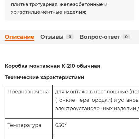
плитка тротуарная, железобетонные и
хризотилцементные изделия;
Описание
Отзывы
Вопрос-ответ
0
0
Коробка монтажная К-210 обычная
Технические характеристики
Предназначена
для монтажа в несплошные (пол
(тонкие перегородки) и устано
электроустановочных изделий 
Температура
650º