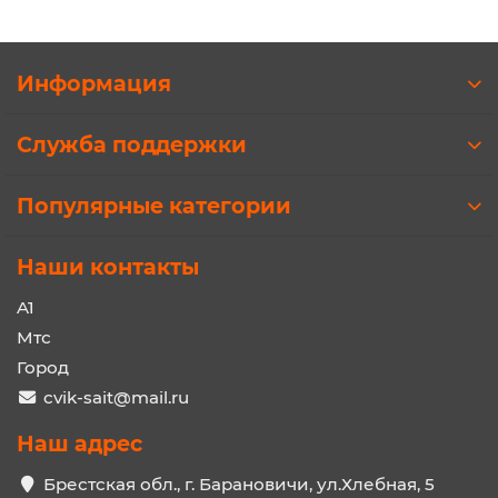
Информация
Служба поддержки
Популярные категории
Наши контакты
A1
Мтс
Город
cvik-sait@mail.ru
Наш адрес
Брестская обл., г. Барановичи, ул.Хлебная, 5