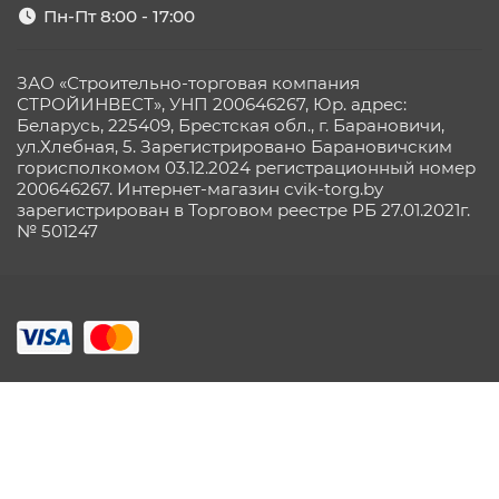
Пн-Пт 8:00 - 17:00
ЗАО «Строительно-торговая компания
СТРОЙИНВЕСТ», УНП 200646267, Юр. адрес:
Беларусь, 225409, Брестская обл., г. Барановичи,
ул.Хлебная, 5. Зарегистрировано Барановичским
горисполкомом 03.12.2024 регистрационный номер
200646267. Интернет-магазин cvik-torg.by
зарегистрирован в Торговом реестре РБ 27.01.2021г.
№ 501247