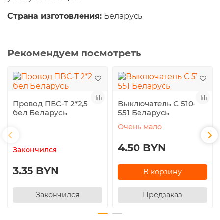
Страна изготовления:
Беларусь
Рекомендуем посмотреть
Провод ПВС-Т 2*2,5
Выключатель С 510-
бел Беларусь
551 Беларусь
Очень мало
4.50 BYN
Закончился
3.35 BYN
В корзину
Закончился
Предзаказ