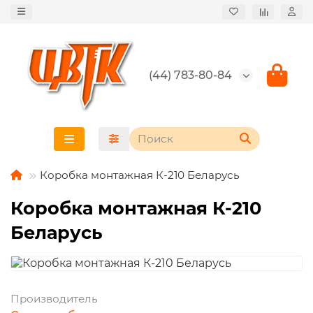
(44) 783-80-84
Коробка монтажная К-210 Беларусь
Коробка монтажная К-210
Беларусь
Производитель