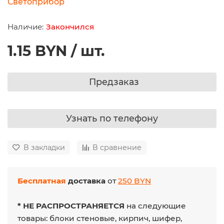
Светоприбор
Закончился
1.15 BYN / шт.
Предзаказ
Узнать по телефону
В закладки
В сравнение
Бесплатная
доставка
от
250 BYN
* НЕ РАСПРОСТРАНЯЕТСЯ
на следующие
товары: блоки стеновые, кирпич, шифер,