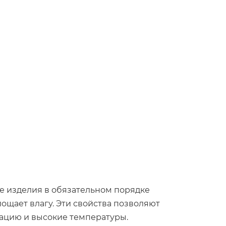
ые изделия в обязательном порядке
ощает влагу. Эти свойства позволяют
ацию и высокие температуры.