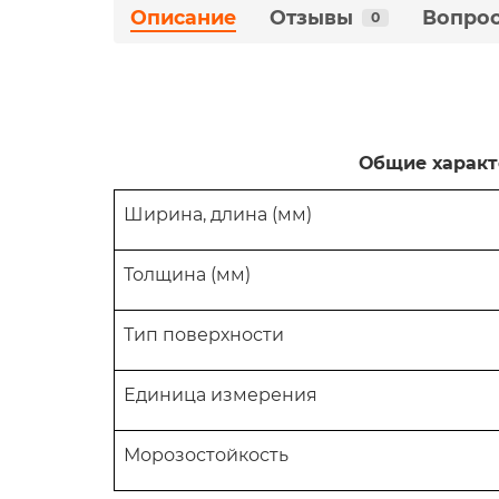
Описание
Отзывы
Вопрос
0
Общие характерис
Ширина, длина (мм)
Толщина (мм)
Тип поверхности
Единица измерения
Морозостойкость