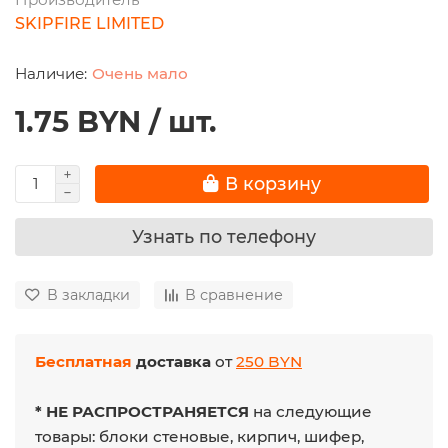
SKIPFIRE LIMITED
Очень мало
1.75 BYN / шт.
В корзину
Узнать по телефону
В закладки
В сравнение
Бесплатная
доставка
от
250 BYN
* НЕ РАСПРОСТРАНЯЕТСЯ
на следующие
товары: блоки стеновые, кирпич, шифер,