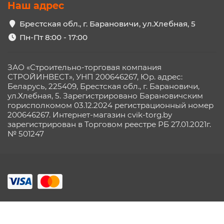
Наш адрес
Брестская обл., г. Барановичи, ул.Хлебная, 5
Пн-Пт 8:00 - 17:00
ЗАО «Строительно-торговая компания
СТРОЙИНВЕСТ», УНП 200646267, Юр. адрес:
Беларусь, 225409, Брестская обл., г. Барановичи,
ул.Хлебная, 5. Зарегистрировано Барановичским
горисполкомом 03.12.2024 регистрационный номер
200646267. Интернет-магазин cvik-torg.by
зарегистрирован в Торговом реестре РБ 27.01.2021г.
№ 501247