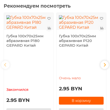
Рекомендуем посмотреть
Губка 100х70х25мм
Губка 100х70х25мм
абразивная Р180
абразивная Р120
GEPARD Китай
GEPARD Китай
Очень мало
2.95 BYN
Закончился
2.95 BYN
В корзину