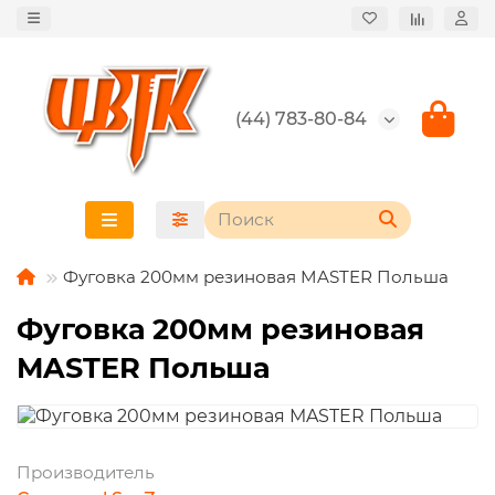
(44) 783-80-84
Фуговка 200мм резиновая MASTER Польша
Фуговка 200мм резиновая
MASTER Польша
Производитель