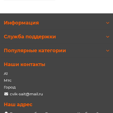
Информация
Служба поддержки
Популярные категории
Наши контакты
A1
Мтс
Город
cvik-sait@mail.ru
Наш адрес