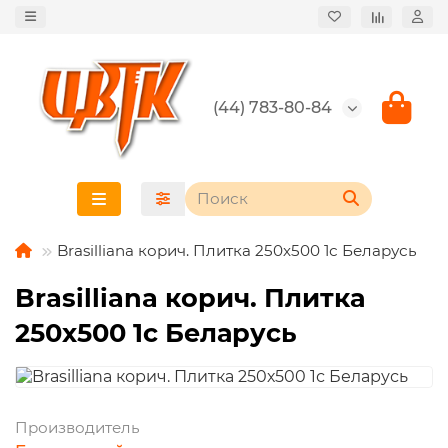
(44) 783-80-84
Brasilliana корич. Плитка 250х500 1с Беларусь
Brasilliana корич. Плитка
250х500 1с Беларусь
Производитель