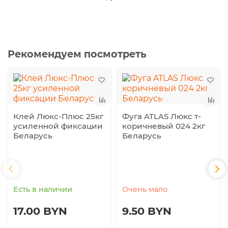
Рекомендуем посмотреть
Клей Люкс-Плюс 25кг
Фуга ATLAS Люкс т-
усиленной фиксации
коричневый 024 2кг
Беларусь
Беларусь
Есть в наличии
Очень мало
17.00 BYN
9.50 BYN