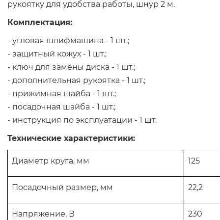
рукоятку для удобства работы, шнур 2 м.
Комплектация:
- угловая шлифмашина - 1 шт.;
- защитный кожух - 1 шт.;
- ключ для замены диска - 1 шт.;
- дополнительная рукоятка - 1 шт.;
- прижимная шайба - 1 шт.;
- посадочная шайба - 1 шт.;
- инструкция по эксплуатации - 1 шт.
Технические характеристики:
Диаметр круга, мм
125
Посадочный размер, мм
22,2
Напряжение, В
230