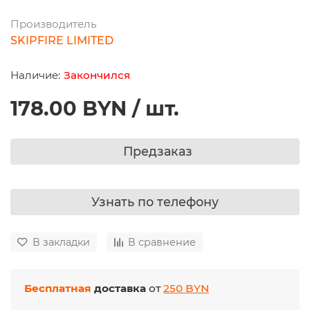
Производитель
SKIPFIRE LIMITED
Закончился
178.00 BYN / шт.
Предзаказ
Узнать по телефону
В закладки
В сравнение
Бесплатная
доставка
от
250 BYN