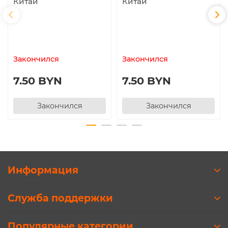
Китай
Китай
Закончился
Закончился
7.50 BYN
7.50 BYN
Закончился
Закончился
Информация
Служба поддержки
Популярные категории