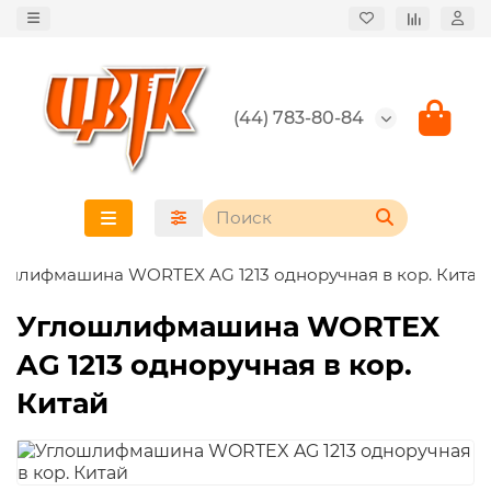
(44) 783-80-84
ошлифмашина WORTEX AG 1213 одноручная в кор. Китай
Углошлифмашина WORTEX
AG 1213 одноручная в кор.
Китай