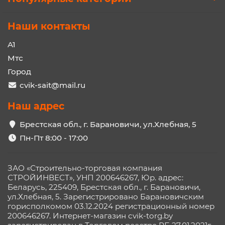
Наши контакты
A1
Мтс
Город
cvik-sait@mail.ru
Наш адрес
Брестская обл., г. Барановичи, ул.Хлебная, 5
Пн-Пт 8:00 - 17:00
ЗАО «Строительно-торговая компания
СТРОЙИНВЕСТ», УНП 200646267, Юр. адрес:
Беларусь, 225409, Брестская обл., г. Барановичи,
ул.Хлебная, 5. Зарегистрировано Барановичским
горисполкомом 03.12.2024 регистрационный номер
200646267. Интернет-магазин cvik-torg.by