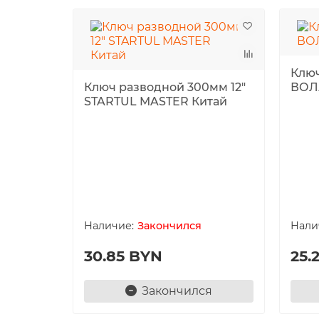
Ключ
Ключ разводной 300мм 12"
ВОЛ
STARTUL MASTER Китай
Закончился
30.85 BYN
25.
Закончился