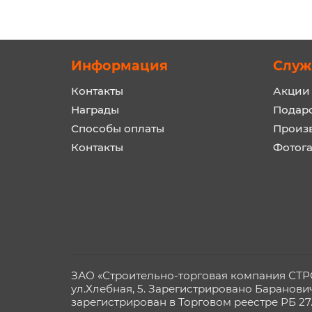
Информация
Служ
Контакты
Акции
Награды
Подар
Способы оплаты
Произ
Контакты
Фотог
ЗАО «Строительно-торговая компания СТРОЙ
ул.Хлебная, 5. Зарегистрировано Баранови
зарегистрирован в Торговом реестре РБ 27.0