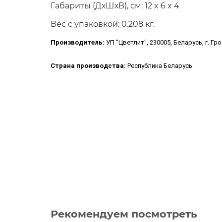
Габариты (ДхШхВ), см: 12 x 6 x 4
Вес с упаковкой: 0.208 кг.
Производитель:
УП "Цветлит", 230005, Беларусь, г. Гр
Страна производства:
Республика Беларусь
Рекомендуем посмотреть