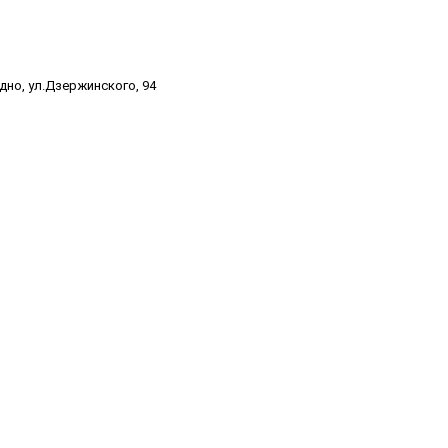
одно, ул.Дзержинского, 94