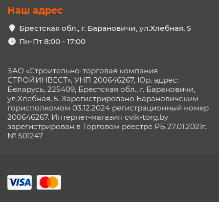
Наш адрес
Брестская обл., г. Барановичи, ул.Хлебная, 5
Пн-Пт 8:00 - 17:00
ЗАО «Строительно-торговая компания
СТРОЙИНВЕСТ», УНП 200646267, Юр. адрес:
Беларусь, 225409, Брестская обл., г. Барановичи,
ул.Хлебная, 5. Зарегистрировано Барановичским
горисполкомом 03.12.2024 регистрационный номер
200646267. Интернет-магазин cvik-torg.by
зарегистрирован в Торговом реестре РБ 27.01.2021г.
№ 501247