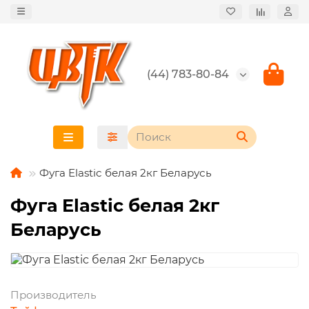
(44) 783-80-84
Фуга Elastic белая 2кг Беларусь
Фуга Elastic белая 2кг
Беларусь
Производитель