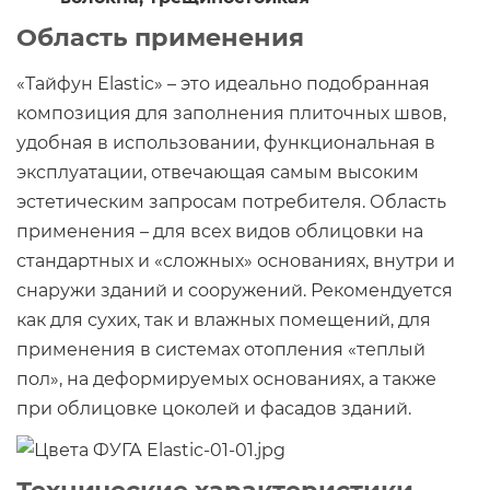
Область применения
«Тайфун Elastic» – это идеально подобранная
композиция для заполнения плиточных швов,
удобная в использовании, функциональная в
эксплуатации, отвечающая самым высоким
эстетическим запросам потребителя. Область
применения – для всех видов облицовки на
стандартных и «сложных» основаниях, внутри и
снаружи зданий и сооружений. Рекомендуется
как для сухих, так и влажных помещений, для
применения в системах отопления «теплый
пол», на деформируемых основаниях, а также
при облицовке цоколей и фасадов зданий.