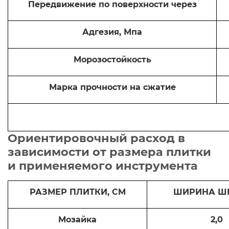
Передвижение по поверхности через
Адгезия, Мпа
Морозостойкость
Марка прочности на сжатие
Ориентировочный расход в
зависимости от размера плитки
и применяемого инструмента
РАЗМЕР ПЛИТКИ, СМ
ШИРИНА ШВ
Мозайка
2,0