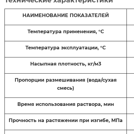
Технические характеристики
НАИМЕНОВАНИЕ ПОКАЗАТЕЛЕЙ
Температура применения, °С
Температура эксплуатации, °С
Насыпная плотность, кг/м3
Пропорции размешивания (вода/сухая
смесь)
Время использования раствора, мин
Прочность на растяжении при изгибе, МПа