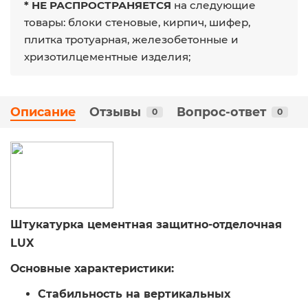
* НЕ РАСПРОСТРАНЯЕТСЯ
на следующие
товары: блоки стеновые, кирпич, шифер,
плитка тротуарная, железобетонные и
хризотилцементные изделия;
Описание
Отзывы
Вопрос-ответ
0
0
Штукатурка цементная защитно-отделочная
LUX
Основные характеристики:
Стабильность на вертикальных