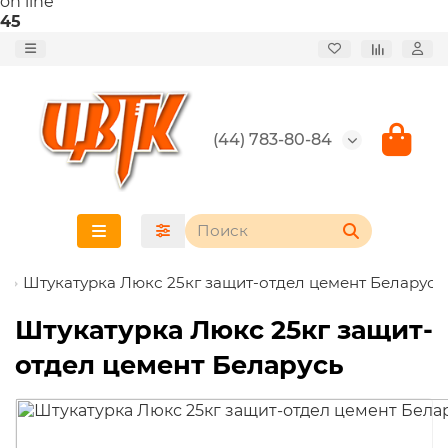
on line
45
(44) 783-80-84
Штукатурка Люкс 25кг защит-отдел цемент Беларусь
Штукатурка Люкс 25кг защит-
отдел цемент Беларусь