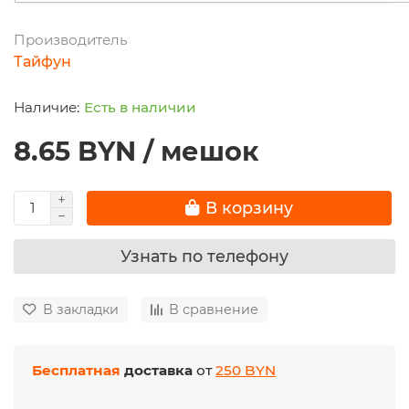
Производитель
Тайфун
Есть в наличии
8.65 BYN / мешок
В корзину
Узнать по телефону
В закладки
В сравнение
Бесплатная
доставка
от
250 BYN