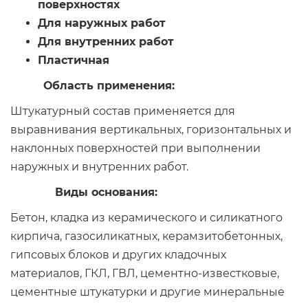
поверхностях
Для наружных работ
Для внутренних работ
Пластичная
Область применения:
Штукатурный состав применяется для
выравнивания вертикальных, горизонтальных и
наклонных поверхностей при выполнении
наружных и внутренних работ.
Виды основания:
Бетон, кладка из керамического и силикатного
кирпича, газосиликатных, керамзитобетонных,
гипсовых блоков и других кладочных
материалов, ГКЛ, ГВЛ, цементно-известковые,
цементные штукатурки и другие минеральные