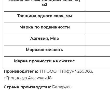
м2
Толщина одного слоя, мм
Марка по подвижности
Адгезия, Мпа
Морозостойкость
Марка прочности на сжатие
Производитель:
ПТ ООО "Тайфун", 230003,
г.Гродно, ул.Аульская,18
Страна производства:
Беларусь