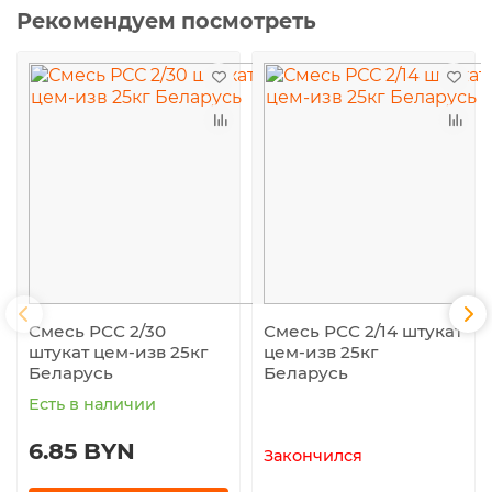
Рекомендуем посмотреть
Смесь РСС 2/30
Смесь РСС 2/14 штукат
штукат цем-изв 25кг
цем-изв 25кг
Беларусь
Беларусь
Есть в наличии
6.85 BYN
Закончился