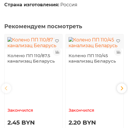
Страна изготовления:
Россия
Рекомендуем посмотреть
Колено ПП 110/87.5
Колено ПП 110/45
канализац Беларусь
канализац Беларусь
Закончился
Закончился
2.45 BYN
2.20 BYN