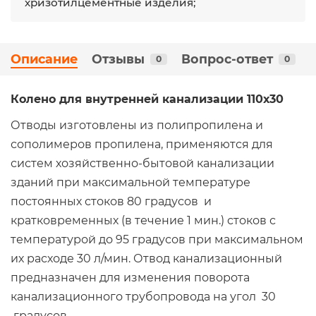
хризотилцементные изделия;
Описание
Отзывы
Вопрос-ответ
0
0
Колено для внутренней канализации 110х30
Отводы изготовлены из полипропилена и
сополимеров пропилена, применяются для
систем хозяйственно-бытовой канализации
зданий при максимальной температуре
постоянных стоков 80 градусов и
кратковременных (в течение 1 мин.) стоков с
температурой до 95 градусов при максимальном
их расходе 30 л/мин. Отвод канализационный
предназначен для изменения поворота
канализационного трубопровода на угол 30
градусов.