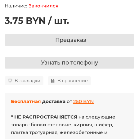
Закончился
3.75 BYN / шт.
Предзаказ
Узнать по телефону
В закладки
В сравнение
Бесплатная
доставка
от
250 BYN
* НЕ РАСПРОСТРАНЯЕТСЯ
на следующие
товары: блоки стеновые, кирпич, шифер,
плитка тротуарная, железобетонные и