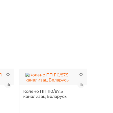
Колено ПП 110/87.5
канализац Беларусь