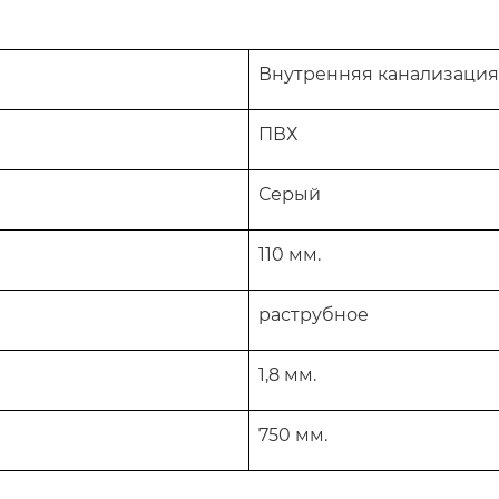
Внутренняя канализация
ПВХ
Серый
110 мм.
раструбное
1,8 мм.
750 мм.