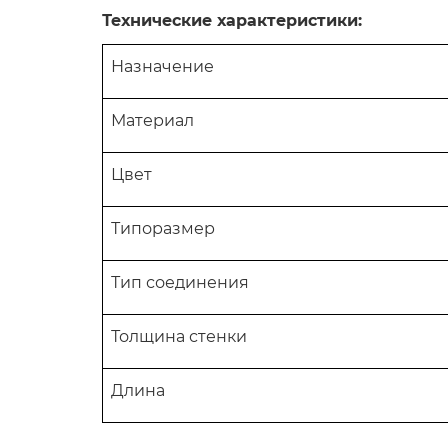
Технические характеристики:
Назначение
Материал
Цвет
Типоразмер
Тип соединения
Толщина стенки
Длина