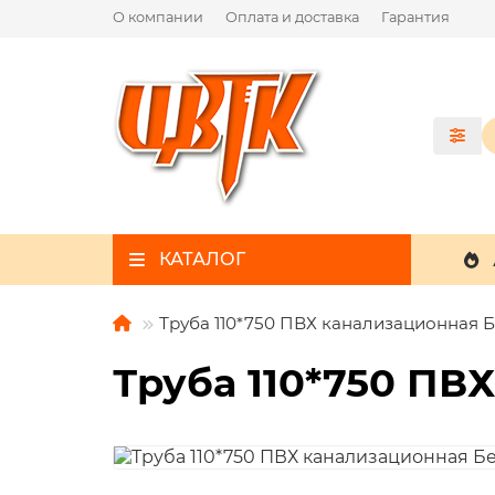
О компании
Оплата и доставка
Гарантия
КАТАЛОГ
Труба 110*750 ПВХ канализационная 
Труба 110*750 ПВ