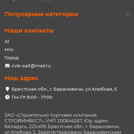
Популярные категории
Наши контакты
A1
Мтс
Город
cvik-sait@mail.ru
Наш адрес
Брестская обл., г. Барановичи, ул.Хлебная, 5
Пн-Пт 8:00 - 17:00
ЗАО «Строительно-торговая компания
СТРОЙИНВЕСТ», УНП 200646267, Юр. адрес:
Беларусь, 225409, Брестская обл., г. Барановичи,
ул.Хлебная, 5. Зарегистрировано Барановичским