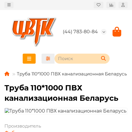
(44) 783-80-84
Труба 110*1000 ПВХ канализационная Беларусь
Труба 110*1000 ПВХ
канализационная Беларусь
Производитель