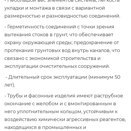
- Небольшой вес элементов системы, легкость
укладки и монтажа в связи с вариантной
размерностью и разновидностью соединений.
- Герметичность соединений с точки зрения
вытекания стоков в грунт, что обеспечивает
охрану окружающей среды; предохранение от
протекания грунтовых вод внутрь каналов, что
связано с экономикой строительства и
эксплуатации очистительных сооружений.
- Длительный срок эксплуатации (минимум 50
лет).
- Трубы и фасонные изделия имеют раструбное
окончание с желобом и с вмонтированным в
него уплотнительным кольцом, устойчивым к
воздействию химически агрессивных реагентов,
находящихся в промышленных и