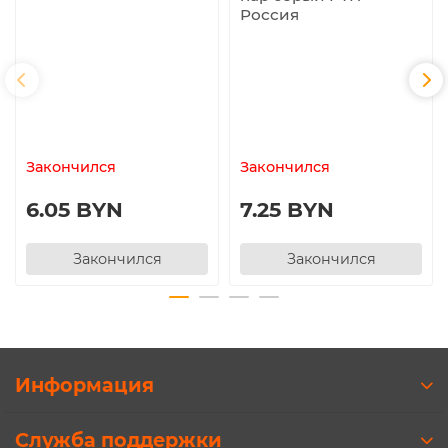
Россия
Закончился
Закончился
6.05 BYN
7.25 BYN
Закончился
Закончился
Информация
Служба поддержки