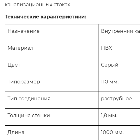
канализационных стоках
Технические характеристики:
Назначение
Внутренняя к
Материал
ПВХ
Цвет
Серый
Типоразмер
110 мм.
Тип соединения
раструбное
Толщина стенки
1,8 мм.
Длина
1000 мм.