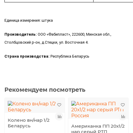
Единица измерения: штука
Производитель:
ООО «Фабипласт», 222600, Минская обл.,
Столбцовский р-он, д.Стецки, ул. Восточная 4.
Страна производства:
Республика Беларусь
Рекомендуем посмотреть
Колено вн/нар 1/2
Беларусь
Американка ПП 20х1/2
нар серый РТП