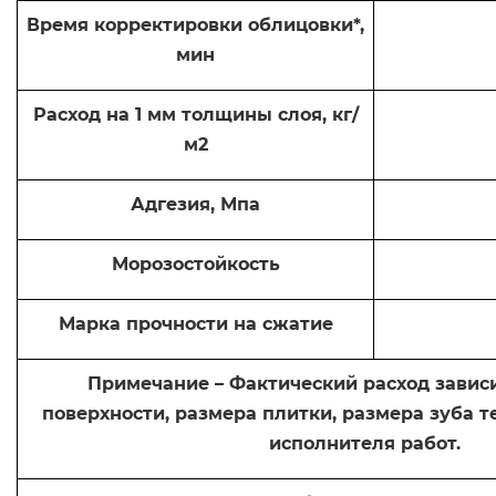
Время корректировки облицовки*,
мин
Расход на 1 мм толщины слоя, кг/
м2
Адгезия, Мпа
Морозостойкость
Марка прочности на сжатие
Примечание – Фактический расход зависи
поверхности, размера плитки, размера зуба т
исполнителя работ.