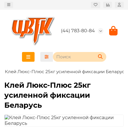
(44) 783-80-84
Клей Люкс-Плюс 25кг усиленной фиксации Беларусь
Клей Люкс-Плюс 25кг
усиленной фиксации
Беларусь