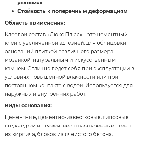
условиях
Стойкость к поперечным деформациям
Область применения:
Клеевой состав «Люкс Плюс» – это цементный
клей с увеличенной адгезией, для облицовки
оснований плиткой различного размера,
мозаикой, натуральным и искусственным
камнем. Отлично ведет себя при эксплуатации в
условиях повышенной влажности или при
постоянном контакте с водой. Используется для
наружных и внутренних работ.
Виды основания:
Цементные, цементно-известковые, гипсовые
штукатурки и стяжки, неоштукатуренные стены
из кирпича, блоков из ячеистого бетона,