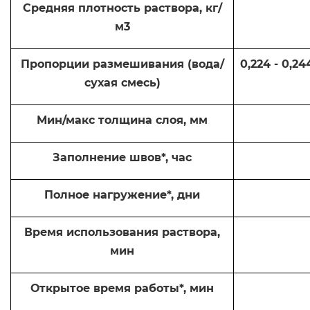
Средняя плотность раствора, кг/
м3
Пропорции размешивания (вода/
0,224 - 0,244
сухая смесь)
Мин/макс толщина слоя, мм
Заполнение швов*, час
Полное нагружение*, дни
Время использования раствора,
мин
Открытое время работы*, мин