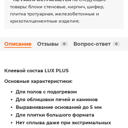
товары: блоки стеновые, кирпич, шифер,
плитка тротуарная, железобетонные и
хризотилцементные изделия;
Описание
Отзывы
Вопрос-ответ
0
0
Клеевой состав LUX PLUS
Основные характеристики:
Для полов с подогревом
Для облицовки печей и каминов
Выравнивание оснований до 5 мм
Для плитки большого формата
Нет сплыва даже при экстримальных