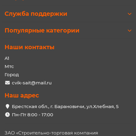
Служба поддержки
Популярные категории
Наши контакты
A1
Мтс
Город
cvik-sait@mail.ru
Наш адрес
Брестская обл., г. Барановичи, ул.Хлебная, 5
Пн-Пт 8:00 - 17:00
ЗАО «Строительно-торговая компания