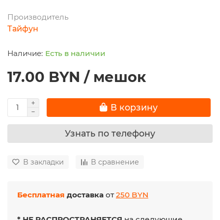
Производитель
Тайфун
Есть в наличии
17.00 BYN / мешок
В корзину
Узнать по телефону
В закладки
В сравнение
Бесплатная
доставка
от
250 BYN
* НЕ РАСПРОСТРАНЯЕТСЯ
на следующие