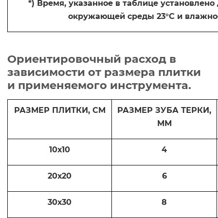
*) Время, указанное в таблице установлен
окружающей среды 23°С и влажно
Ориентировочный расход в
зависимости от размера плитки
и применяемого инструмента.
РАЗМЕР ПЛИТКИ, СМ
РАЗМЕР ЗУБА ТЕРКИ,
ММ
10х10
4
20х20
6
30х30
8