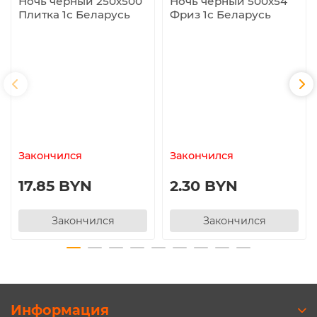
Ночь черный 250х500
Ночь черный 500х54
Плитка 1с Беларусь
Фриз 1с Беларусь
Закончился
Закончился
17.85 BYN
2.30 BYN
Закончился
Закончился
Информация