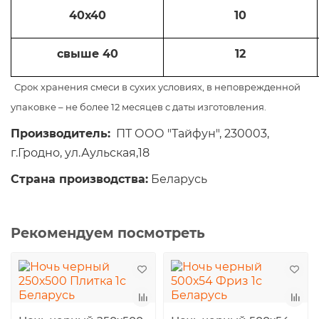
40х40
10
свыше 40
12
Срок хранения смеси в сухих условиях, в неповрежденной
упаковке – не более 12 месяцев с даты изготовления.
Производитель:
ПТ ООО "Тайфун", 230003,
г.Гродно, ул.Аульская,18
Страна производства:
Беларусь
Рекомендуем посмотреть