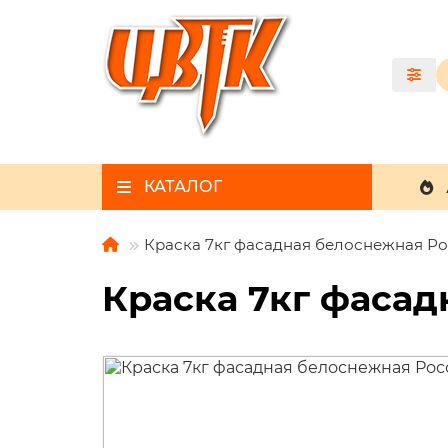
КАТАЛОГ
Краска 7кг фасадная белоснежная Р
Краска 7кг фасад