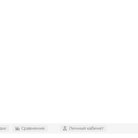
дки
Сравнение
Личный кабинет