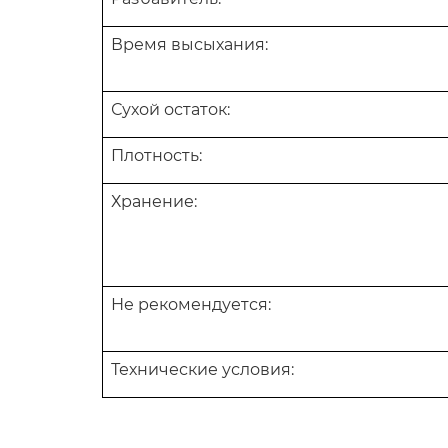
Время высыхания:
Сухой остаток:
Плотность:
Хранение:
Не рекомендуется:
Технические условия: