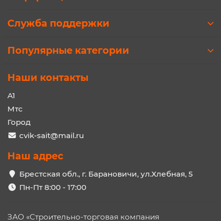
Служба поддержки
Популярные категории
Наши контакты
A1
Мтс
Город
cvik-sait@mail.ru
Наш адрес
Брестская обл., г. Барановичи, ул.Хлебная, 5
Пн-Пт 8:00 - 17:00
ЗАО «Строительно-торговая компания