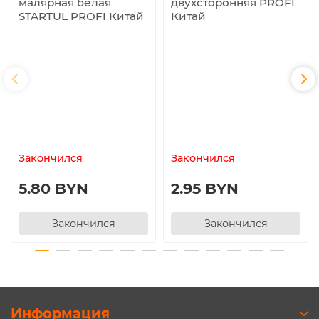
малярная белая
двухсторонняя PROFI
STARTUL PROFI Китай
Китай
Закончился
Закончился
5.80 BYN
2.95 BYN
Закончился
Закончился
Информация