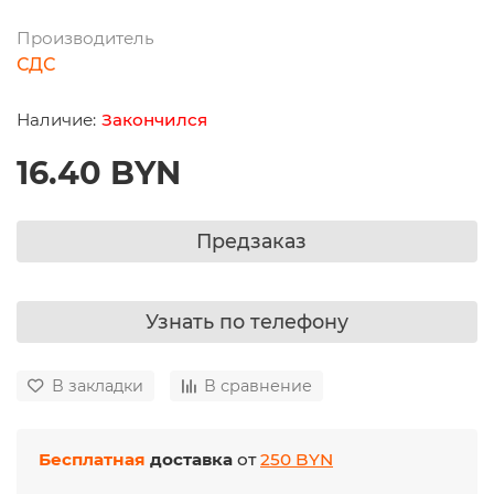
Производитель
СДС
Закончился
16.40 BYN
Предзаказ
Узнать по телефону
В закладки
В сравнение
Бесплатная
доставка
от
250 BYN