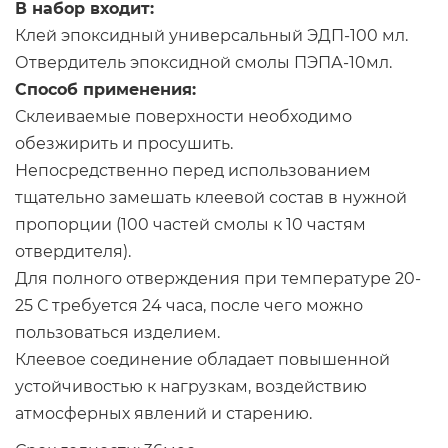
В набор входит:
Клей эпоксидный универсальный ЭДП-100 мл.
Отвердитель эпоксидной смолы ПЭПА-10мл.
Способ применения:
Склеиваемые поверхности необходимо
обезжирить и просушить.
Непосредственно перед использованием
тщательно замешать клеевой состав в нужной
пропорции (100 частей смолы к 10 частям
отвердителя).
Для полного отверждения при температуре 20-
25 С требуется 24 часа, после чего можно
пользоваться изделием.
Клеевое соединение обладает повышенной
устойчивостью к нагрузкам, воздействию
атмосферных явлений и старению.