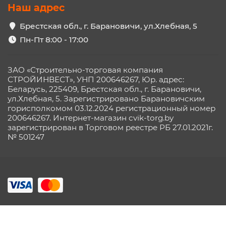
Наш адрес
Брестская обл., г. Барановичи, ул.Хлебная, 5
Пн-Пт 8:00 - 17:00
ЗАО «Строительно-торговая компания
СТРОЙИНВЕСТ», УНП 200646267, Юр. адрес:
Беларусь, 225409, Брестская обл., г. Барановичи,
ул.Хлебная, 5. Зарегистрировано Барановичским
горисполкомом 03.12.2024 регистрационный номер
200646267. Интернет-магазин cvik-torg.by
зарегистрирован в Торговом реестре РБ 27.01.2021г.
№ 501247