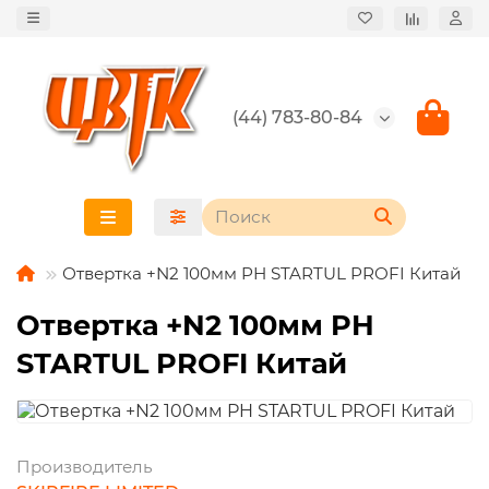
(44) 783-80-84
Отвертка +N2 100мм PH STARTUL PROFI Китай
Отвертка +N2 100мм PH
STARTUL PROFI Китай
Производитель