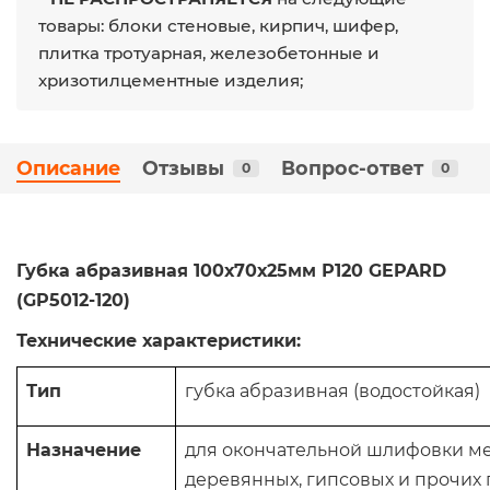
товары: блоки стеновые, кирпич, шифер,
плитка тротуарная, железобетонные и
хризотилцементные изделия;
Описание
Отзывы
Вопрос-ответ
0
0
Губка абразивная 100х70х25мм Р120 GEPARD
(GP5012-120)​
Технические характеристики:
Тип
губка абразивная (водостойкая)
Назначение
для окончательной шлифовки ме
деревянных, гипсовых и прочих 