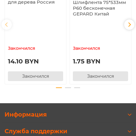
для дерева Россия
Шлифлента 75*533мм
Р60 бесконечная
GEPARD Китай
Закончился
Закончился
14.10 BYN
1.75 BYN
Закончился
Закончился
Информация
Служба поддержки