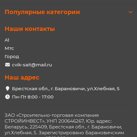
Популярные категории
Наши контакты
A1
Мтс
Город
cvik-sait@mail.ru
Наш адрес
Брестская обл., г. Барановичи, ул.Хлебная, 5
Пн-Пт 8:00 - 17:00
ЗАО «Строительно-торговая компания
СТРОЙИНВЕСТ», УНП 200646267, Юр. адрес:
Беларусь, 225409, Брестская обл., г. Барановичи,
ул.Хлебная, 5. Зарегистрировано Барановичским