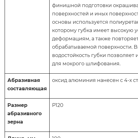
финишной подготовки окрашив
поверхностей и иных поверхност
основы используется полиуретан
которому губка имеет высокую у
деформациям, а также повторяе
обрабатываемой поверхности. 
водостойкость губки позволяет 
для мокрого шлифования.
Абразивная
оксид алюминия нанесен с 4-х с
составляющая
Размер
P120
абразивного
зерна