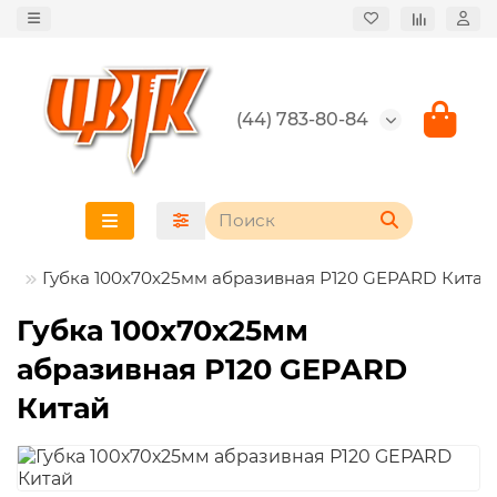
(44) 783-80-84
Губка 100х70х25мм абразивная Р120 GEPARD Китай
Губка 100х70х25мм
абразивная Р120 GEPARD
Китай