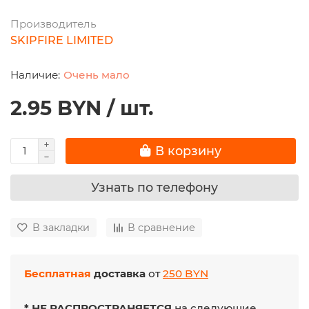
Производитель
SKIPFIRE LIMITED
Очень мало
2.95 BYN / шт.
В корзину
Узнать по телефону
В закладки
В сравнение
Бесплатная
доставка
от
250 BYN
* НЕ РАСПРОСТРАНЯЕТСЯ
на следующие