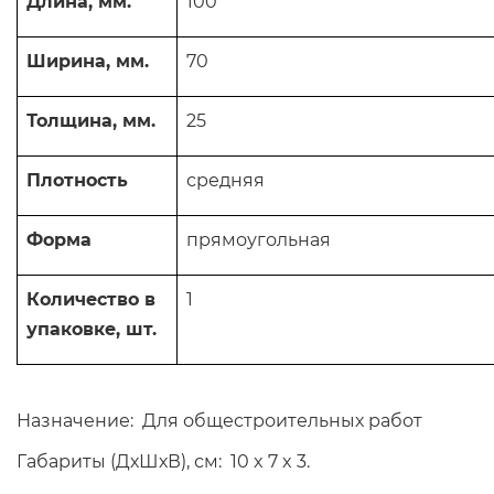
Длина, мм.
100
Ширина, мм.
70
Толщина, мм.
25
Плотность
средняя
Форма
прямоугольная
Количество в
1
упаковке, шт.
Назначение: Для общестроительных работ
Габариты (ДхШхВ), см: 10 x 7 x 3.