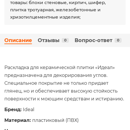
товары: блоки стеновые, кирпич, шифер,
плитка тротуарная, железобетонные и
хризотилцементные изделия;
Описание
Отзывы
Вопрос-ответ
0
0
Раскладка для керамической плитки «Идеал»
предназначена для декорирования углов.
Специальное покрытие не только придает
глянец, но и обеспечивает высокую стойкость
поверхности к моющим средствам и истиранию.
Бренд:
Ideal
Материал:
пластиковый (ПВХ)