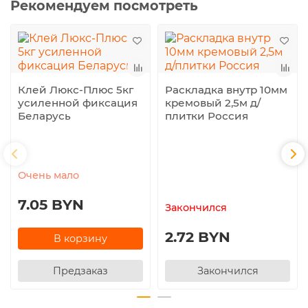
Рекомендуем посмотреть
Клей Люкс-Плюс 5кг
Раскладка внутр 10мм
усиленной фиксация
кремовый 2,5м д/
Беларусь
плитки Россия
Очень мало
7.05 BYN
Закончился
2.72 BYN
В корзину
Предзаказ
Закончился