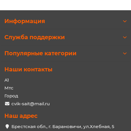
Информация
Служба поддержки
Популярные категории
Наши контакты
A1
Мтс
Город
cvik-sait@mail.ru
Наш адрес
Брестская обл., г. Барановичи, ул.Хлебная, 5