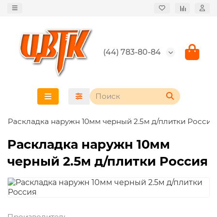
(44) 783-80-84
Раскладка наружн 10мм черный 2.5м д/плитки Россия
Раскладка наружн 10мм
черный 2.5м д/плитки Россия
Производитель