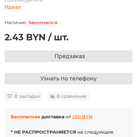
Идеал
Закончился
2.43 BYN / шт.
Предзаказ
Узнать по телефону
В закладки
В сравнение
Бесплатная
доставка
от
250 BYN
* НЕ РАСПРОСТРАНЯЕТСЯ
на следующие