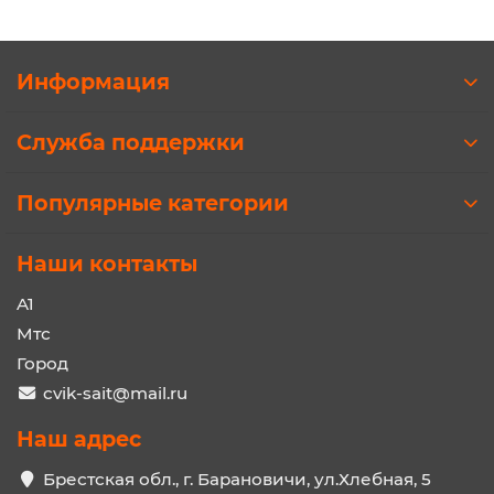
Информация
Служба поддержки
Популярные категории
Наши контакты
A1
Мтс
Город
cvik-sait@mail.ru
Наш адрес
Брестская обл., г. Барановичи, ул.Хлебная, 5