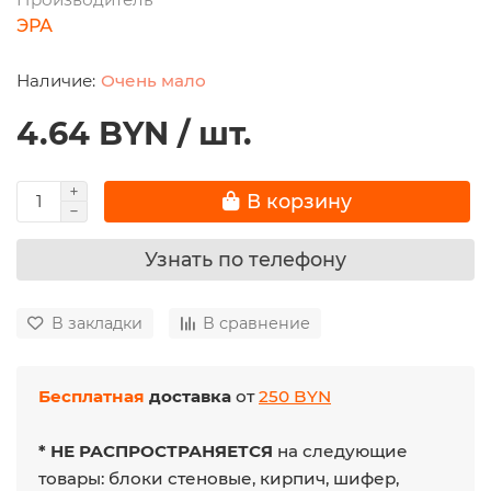
ЭРА
Очень мало
4.64 BYN / шт.
В корзину
Узнать по телефону
В закладки
В сравнение
Бесплатная
доставка
от
250 BYN
* НЕ РАСПРОСТРАНЯЕТСЯ
на следующие
товары: блоки стеновые, кирпич, шифер,