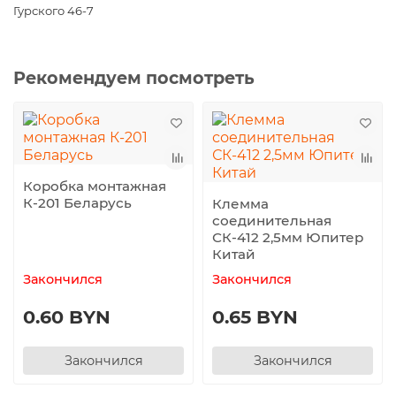
Гурского 46-7
Рекомендуем посмотреть
Коробка монтажная
К-201 Беларусь
Клемма
соединительная
СК-412 2,5мм Юпитер
Китай
Закончился
Закончился
0.60 BYN
0.65 BYN
Закончился
Закончился