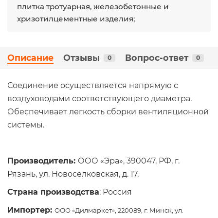
плитка тротуарная, железобетонные и
хризотилцементные изделия;
Описание
Отзывы
Вопрос-ответ
0
0
Соединение осуществляется напрямую с
воздуховодами соответствующего диаметра.
Обеспечивает легкость сборки вентиляционной
системы.
Производитель:
ООО «Эра», 390047, РФ, г.
Рязань, ул. Новоселковская, д. 17,
Страна производства
: Россия
Импортер:
ООО «Дилмаркет», 220089, г. Минск, ул.