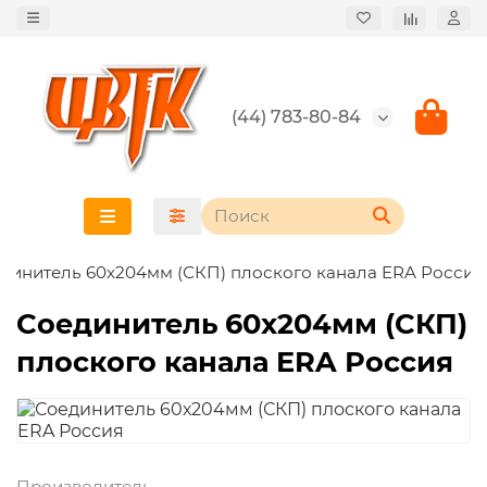
(44) 783-80-84
динитель 60х204мм (СКП) плоского канала ERA Россия
Соединитель 60х204мм (СКП)
плоского канала ERA Россия
Производитель