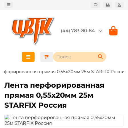
(44) 783-80-84
ерфорированная прямая 0,55х20мм 25м STARFIX Россия
Лента перфорированная
прямая 0,55х20мм 25м
STARFIX Россия