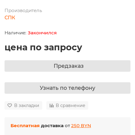
Производитель
СПК
Закончился
цена по запросу
Предзаказ
Узнать по телефону
В закладки
В сравнение
Бесплатная
доставка
от
250 BYN