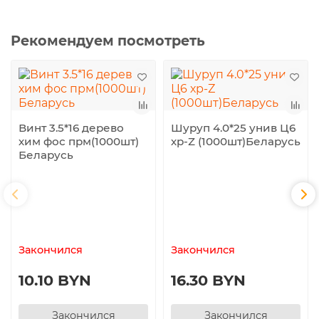
Рекомендуем посмотреть
Винт 3.5*16 дерево
Шуруп 4.0*25 унив Ц6
хим фос прм(1000шт)
хр-Z (1000шт)Беларусь
Беларусь
Закончился
Закончился
10.10 BYN
16.30 BYN
Закончился
Закончился