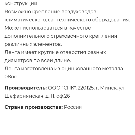
конструкций.
Возможно крепление воздуховодов,
климатического, сантехнического оборудования.
Может использоваться в качестве
дополнительного страховочного крепления
различных элементов.
Лента имеет круглые отверстия разных
диаметров по всей длине.
Лента изготовлена из оцинкованного металла
08пс.
Производитель:
ООО "СПК", 220125, г. Минск, ул.
Шафарнянская, д. 11, оф.26
Страна производства:
Россия