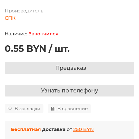
Производитель
СПК
Закончился
0.55 BYN / шт.
Предзаказ
Узнать по телефону
В закладки
В сравнение
Бесплатная
доставка
от
250 BYN