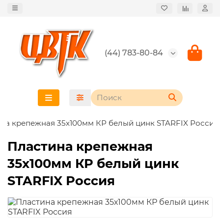
(44) 783-80-84
на крепежная 35х100мм КР белый цинк STARFIX Россия
Пластина крепежная
35х100мм КР белый цинк
STARFIX Россия