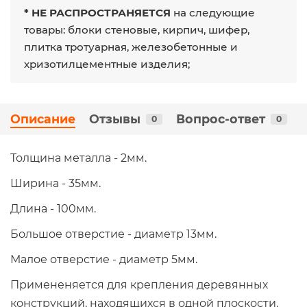
* НЕ РАСПРОСТРАНЯЕТСЯ
на следующие
товары: блоки стеновые, кирпич, шифер,
плитка тротуарная, железобетонные и
хризотилцементные изделия;
Описание
Отзывы
Вопрос-ответ
0
0
Толщина металла - 2мм.
Ширина - 35мм.
Длина - 100мм.
Большое отверстие - диаметр 13мм.
Малое отверстие - диаметр 5мм.
Примененяется для крепления деревянных
конструкций, находящихся в одной плоскости.