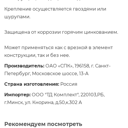
Крепление осуществляется гвоздями или
шурупами.
Защищена от коррозии горячим цинкованием.
Может применяться как с врезкой в элемент
конструкции, так и без нее.
Производитель:
ОАО «СПК», 196158, г. Санкт-
Петербург, Московское шоссе, 13-А
Страна изготовления:
Россия
Импортер:
ООО "ТД Комплект", 220103,РБ,
г.Минск, ул. Кнорина, д.50,к.302 А
Рекомендуем посмотреть