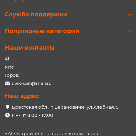
Служба поддержки
Популярные категории
Наши контакты
A1
Мтс
Город
cvik-sait@mail.ru
Наш адрес
Брестская обл., г. Барановичи, ул.Хлебная, 5
Пн-Пт 8:00 - 17:00
ЗАО «Строительно-торговая компания