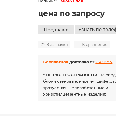
Закончился
цена по запросу
Узнать по теле
Предзаказ
В закладки
В сравнение
Бесплатная
доставка
от
250 BYN
* НЕ РАСПРОСТРАНЯЕТСЯ
на след
блоки стеновые, кирпич, шифер, 
тротуарная, железобетонные и
хризотилцементные изделия;