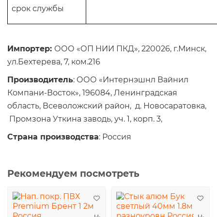
срок службы
Импортер:
ООО «ОП НИИ ПКД», 220026, г.Минск,
ул.Бехтерева, 7, ком.216
Производитель
: ООО «Интернэшнл Вайнил
Компани-Восток», 196084, Ленинградская
область, Всеволожский район, д. Новосаратовка,
Промзона Уткина заводь, уч. 1, корп. 3,
Страна производства
: Россия
Рекомендуем посмотреть