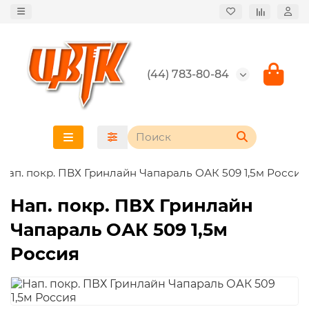
(44) 783-80-84
Нап. покр. ПВХ Гринлайн Чапараль ОАК 509 1,5м Россия
Нап. покр. ПВХ Гринлайн
Чапараль ОАК 509 1,5м
Россия