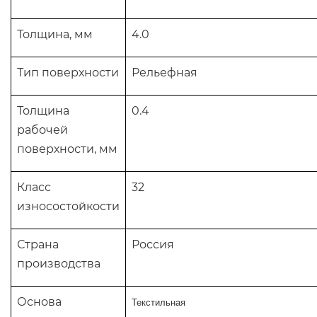
Толщина, мм
4.0
Тип поверхности
Рельефная
Толщина
0.4
рабочей
поверхности, мм
Класс
32
износостойкости
Страна
Россия
производства
Основа
Текстильная