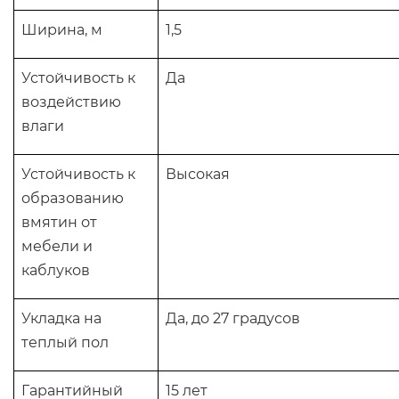
Ширина, м
1,5
Устойчивость к
Да
воздействию
влаги
Устойчивость к
Высокая
образованию
вмятин от
мебели и
каблуков
Укладка на
Да, до 27 градусов
теплый пол
Гарантийный
15 лет