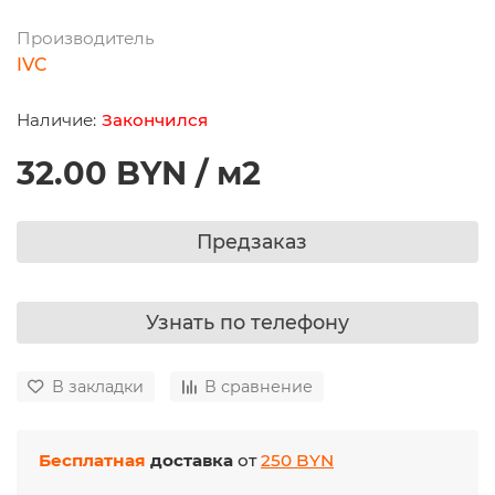
Производитель
IVC
Закончился
32.00 BYN / м2
Предзаказ
Узнать по телефону
В закладки
В сравнение
Бесплатная
доставка
от
250 BYN