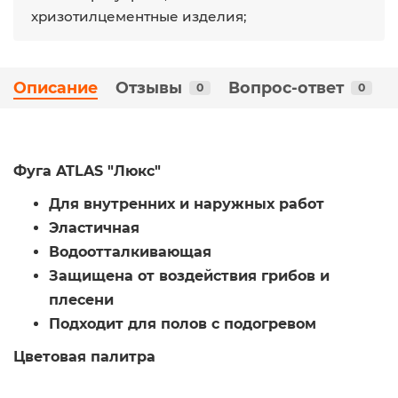
хризотилцементные изделия;
Описание
Отзывы
Вопрос-ответ
0
0
Фуга ATLAS "Люкс"
Для внутренних и наружных работ
Эластичная
Водоотталкивающая
Защищена от воздействия грибов и
плесени
Подходит для полов с подогревом
​Цветовая палитра