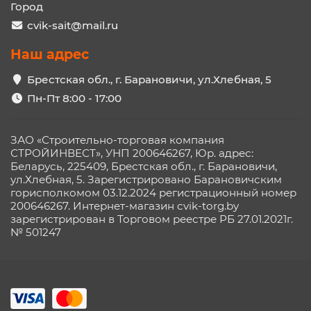
Город
cvik-sait@mail.ru
Наш адрес
Брестская обл., г. Барановичи, ул.Хлебная, 5
Пн-Пт 8:00 - 17:00
ЗАО «Строительно-торговая компания
СТРОЙИНВЕСТ», УНП 200646267, Юр. адрес:
Беларусь, 225409, Брестская обл., г. Барановичи,
ул.Хлебная, 5. Зарегистрировано Барановичским
горисполкомом 03.12.2024 регистрационный номер
200646267. Интернет-магазин cvik-torg.by
зарегистрирован в Торговом реестре РБ 27.01.2021г.
№ 501247