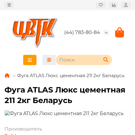
(44) 783-80-84
Фуга ATLAS Люкс цементная 211 2кг Беларусь
Фуга ATLAS Люкс цементная
211 2кг Беларусь
Производитель