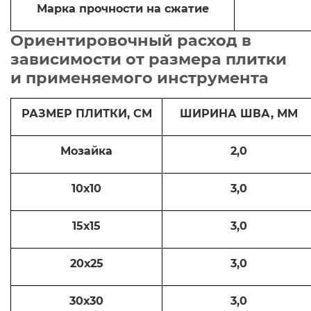
Марка прочности на сжатие
Ориентировочный расход в
зависимости от размера плитки
и применяемого инструмента
РАЗМЕР ПЛИТКИ, СМ
ШИРИНА ШВА, ММ
Мозайка
2,0
10х10
3,0
15х15
3,0
20х25
3,0
30х30
3,0