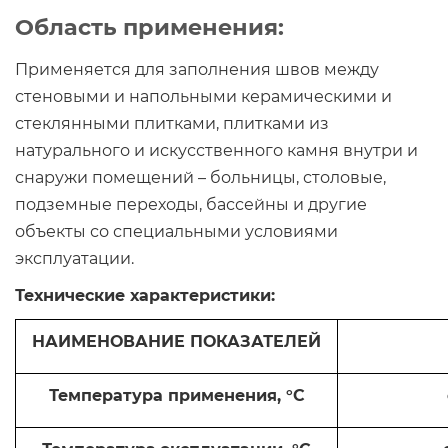
Область применения:
Применяется для заполнения швов между
стеновыми и напольными керамическими и
стеклянными плитками, плитками из
натурального и искусственного камня внутри и
снаружи помещений – больницы, столовые,
подземные переходы, бассейны и другие
объекты со специальными условиями
эксплуатации.
Технические характеристики:
НАИМЕНОВАНИЕ ПОКАЗАТЕЛЕЙ
Температура применения, °С