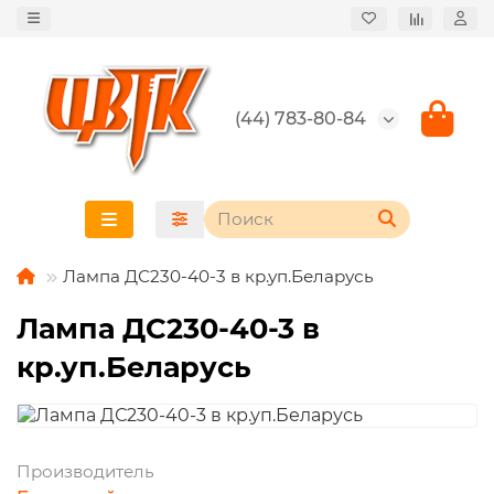
(44) 783-80-84
Лампа ДС230-40-3 в кр.уп.Беларусь
Лампа ДС230-40-3 в
кр.уп.Беларусь
Производитель