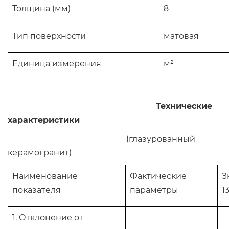
Толщина (мм)
8
Тип поверхности
матовая
Единица измерения
м²
Технические
характеристики
(глазурованный
керамогранит)
Наименование
Фактические
З
показателя
параметры
1
1. Отклонение от