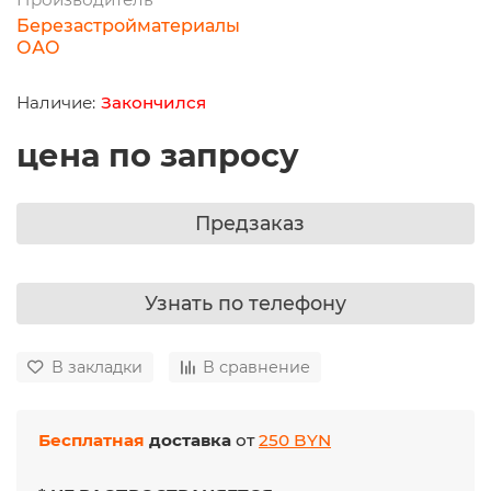
Березастройматериалы
ОАО
Закончился
цена по запросу
Предзаказ
Узнать по телефону
В закладки
В сравнение
Бесплатная
доставка
от
250 BYN