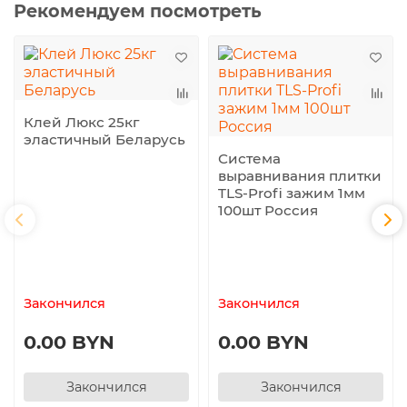
Рекомендуем посмотреть
Клей Люкс 25кг
эластичный Беларусь
Система
выравнивания плитки
TLS-Profi зажим 1мм
100шт Россия
Закончился
Закончился
0.00 BYN
0.00 BYN
Закончился
Закончился