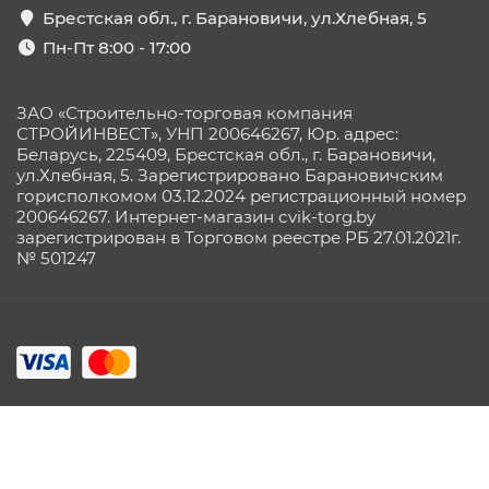
Брестская обл., г. Барановичи, ул.Хлебная, 5
Пн-Пт 8:00 - 17:00
ЗАО «Строительно-торговая компания
СТРОЙИНВЕСТ», УНП 200646267, Юр. адрес:
Беларусь, 225409, Брестская обл., г. Барановичи,
ул.Хлебная, 5. Зарегистрировано Барановичским
горисполкомом 03.12.2024 регистрационный номер
200646267. Интернет-магазин cvik-torg.by
зарегистрирован в Торговом реестре РБ 27.01.2021г.
№ 501247