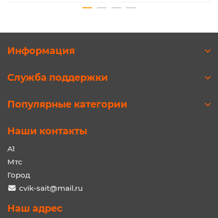
Информация
Служба поддержки
Популярные категории
Наши контакты
A1
Мтс
Город
cvik-sait@mail.ru
Наш адрес